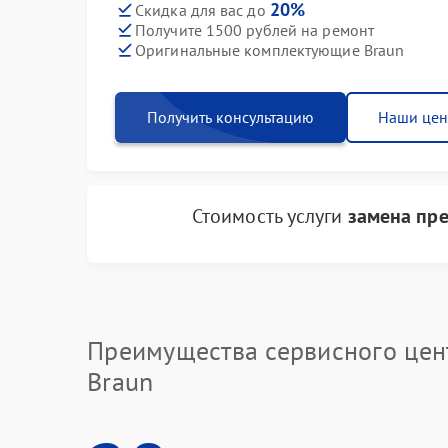
20%
Скидка для вас до
Получите 1500 рублей на ремонт
Оригинальные комплектующие Braun
Получить консультацию
Наши це
Стоимость услуги
замена пр
Преимущества сервисного цен
Braun