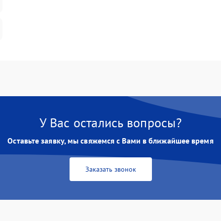
У Вас остались вопросы?
Оставьте заявку, мы свяжемся с Вами в ближайшее время
Заказать звонок