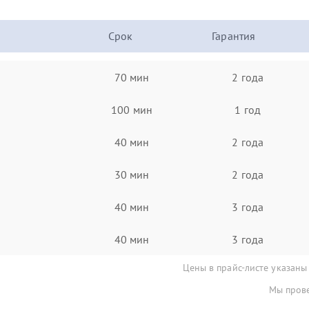
Срок
Гарантия
70 мин
2 года
100 мин
1 год
40 мин
2 года
30 мин
2 года
40 мин
3 года
40 мин
3 года
Цены в прайс-листе указаны
Мы прове