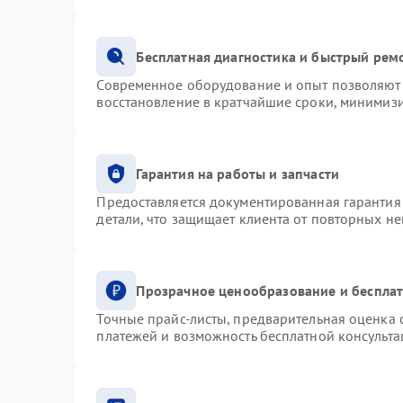
Бесплатная диагностика и быстрый рем
Современное оборудование и опыт позволяют 
восстановление в кратчайшие сроки, минимизи
Гарантия на работы и запчасти
Предоставляется документированная гарантия
детали, что защищает клиента от повторных н
Прозрачное ценообразование и бесплат
Точные прайс-листы, предварительная оценка с
платежей и возможность бесплатной консульта