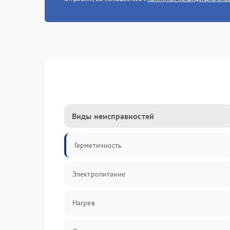
Виды неисправностей
Герметичность
Электропитание
Нагрев