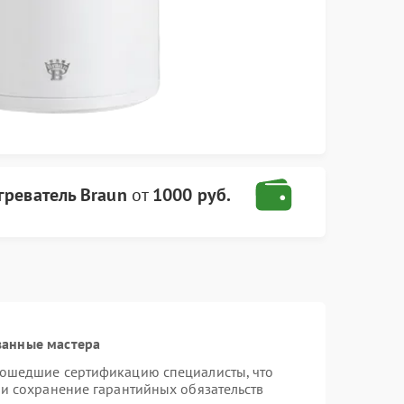
греватель Braun
от
1000 руб.
ванные мастера
рошедшие сертификацию специалисты, что
 и сохранение гарантийных обязательств