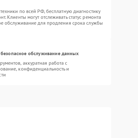
техники по всей РФ, бесплатную диагностику
т. Клиенты могут отслеживать статус ремонта
ное обслуживание для продления срока службы
 безопасное обслуживание данных
ументов, аккуратная работа с
ование, конфиденциальность и
сти