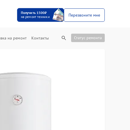
Получить 1500₽
Перезвоните мне
на ремонт техники
Статус ремонта
вка на ремонт
Контакты