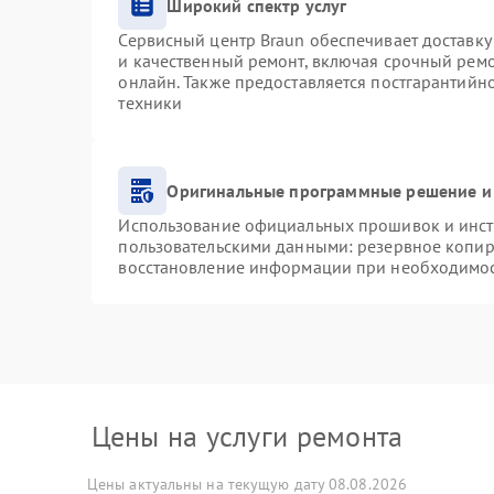
Широкий спектр услуг
Сервисный центр Braun обеспечивает доставку 
и качественный ремонт, включая срочный ремон
онлайн. Также предоставляется постгарантий
техники
Оригинальные программные решение и
Использование официальных прошивок и инстр
пользовательскими данными: резервное копир
восстановление информации при необходимо
Цены на услуги ремонта
Цены актуальны на текущую дату 08.08.2026