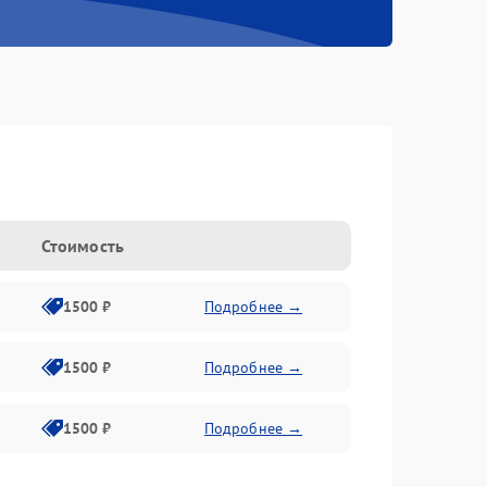
n
Стоимость
1500 ₽
Подробнее →
1500 ₽
Подробнее →
1500 ₽
Подробнее →