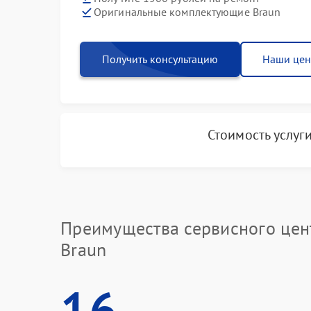
Оригинальные комплектующие Braun
Получить консультацию
Наши це
Стоимость услуг
Преимущества сервисного цен
Braun
16