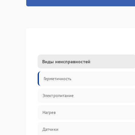
Виды неисправностей
Герметичность
Электропитание
Нагрев
Датчики