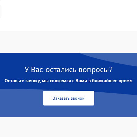
У Вас остались вопросы?
Оставьте заявку, мы свяжемся с Вами в ближайшее время
Заказать звонок