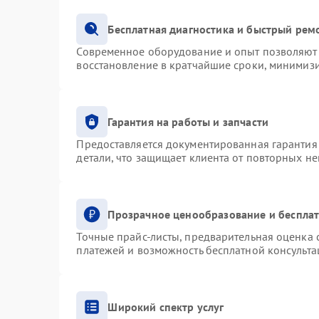
Бесплатная диагностика и быстрый рем
Современное оборудование и опыт позволяют 
восстановление в кратчайшие сроки, минимизи
Гарантия на работы и запчасти
Предоставляется документированная гарантия
детали, что защищает клиента от повторных н
Прозрачное ценообразование и бесплат
Точные прайс-листы, предварительная оценка с
платежей и возможность бесплатной консульта
Широкий спектр услуг