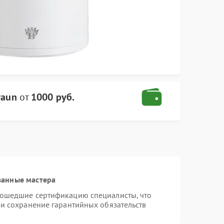
raun
от
1000 руб.
ванные мастера
рошедшие сертификацию специалисты, что
 и сохранение гарантийных обязательств