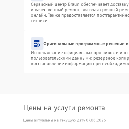
Сервисный центр Braun обеспечивает доставку 
и качественный ремонт, включая срочный ремон
онлайн. Также предоставляется постгарантий
техники
Оригинальные программные решение и
Использование официальных прошивок и инстр
пользовательскими данными: резервное копир
восстановление информации при необходимо
Цены на услуги ремонта
Цены актуальны на текущую дату 07.08.2026