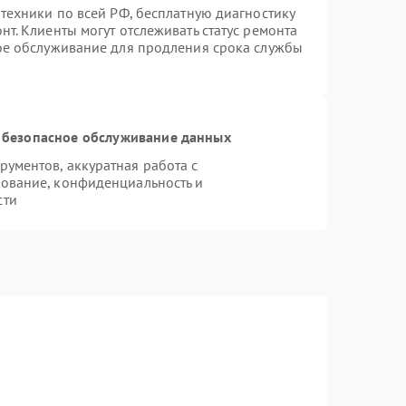
техники по всей РФ, бесплатную диагностику
т. Клиенты могут отслеживать статус ремонта
ное обслуживание для продления срока службы
 безопасное обслуживание данных
ументов, аккуратная работа с
ование, конфиденциальность и
сти