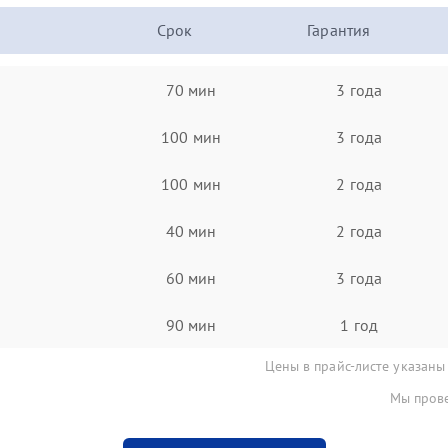
Срок
Гарантия
70 мин
3 года
100 мин
3 года
100 мин
2 года
40 мин
2 года
60 мин
3 года
90 мин
1 год
Цены в прайс-листе указаны
Мы прове