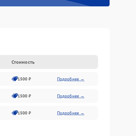
n
Стоимость
1500 ₽
Подробнее →
1500 ₽
Подробнее →
1500 ₽
Подробнее →