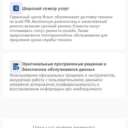
Широкий спектр услуг
Сервисный центр Braun обеспечивает доставку техники
по всей РФ, бесплатную диагностику и качественный
ремонт, включая срочный ремонт. Клиенты могут
отслеживать статус ремонта онлайн. Также
предоставляется постгарантийное обслуживание для
продления срока службы техники
Оригинальные программные решение и
безопасное обслуживание данных
Использование официальных прошивок и инструментов,
аккуратная работа с пользовательскими данными:
резервное копирование, конфиденциальность и
восстановление информации при необходимости
Цены на услуги ремонта