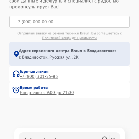
свои данные и дежурный специалист с радостью
проконсультирует Вас!
Отправляя заявку на ремонт техники Braun, Вы соглашаетесь с
Политикой конфиденциальности
Адрес сервисного центра Braun в Владивостоке:
г. Владивосток, Русская ул., 2К
Горячая линия
+7 (800) 301-55-83
Время работы
Ежедневно с 9:00 до 21:00