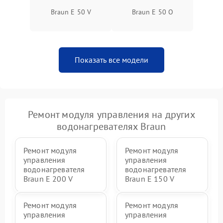
Braun E 50 V
Braun E 50 O
Показать все модели
Ремонт модуля управления на других
водонагревателях Braun
Ремонт модуля
Ремонт модуля
управления
управления
водонагревателя
водонагревателя
Braun E 200 V
Braun E 150 V
Ремонт модуля
Ремонт модуля
управления
управления