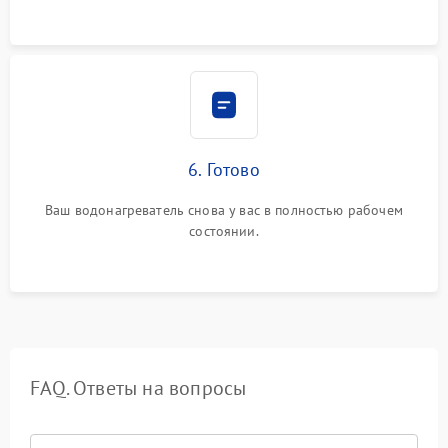
6. Готово
Ваш водонагреватель снова у вас в полностью рабочем
состоянии.
FAQ. Ответы на вопросы