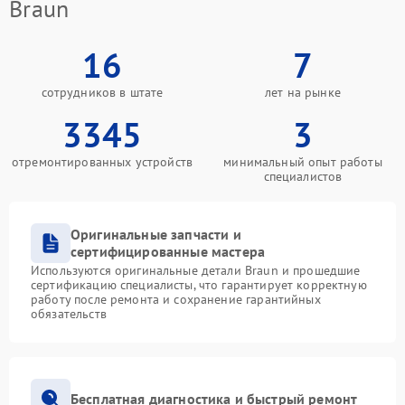
Braun
16
7
сотрудников в штате
лет на рынке
3345
3
отремонтированных устройств
минимальный опыт работы
специалистов
Оригинальные запчасти и
сертифицированные мастера
Используются оригинальные детали Braun и прошедшие
сертификацию специалисты, что гарантирует корректную
работу после ремонта и сохранение гарантийных
обязательств
Бесплатная диагностика и быстрый ремонт