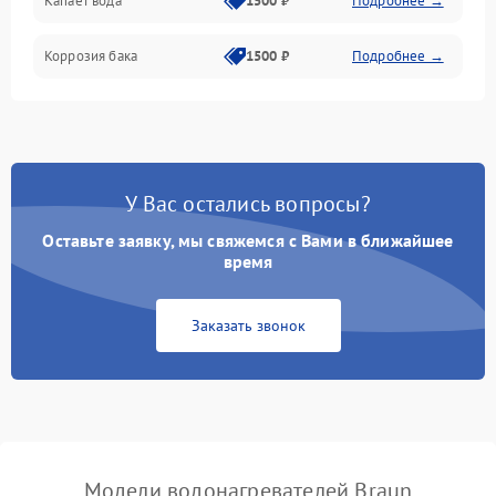
Капает вода
1500 ₽
Подробнее →
Коррозия бака
1500 ₽
Подробнее →
У Вас остались вопросы?
Оставьте заявку, мы свяжемся с Вами в ближайшее
время
Заказать звонок
Модели водонагревателей Braun