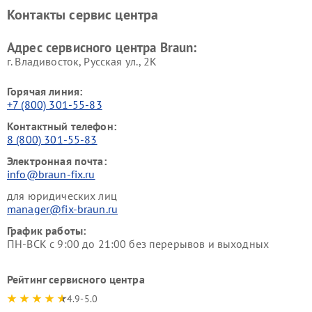
Контакты сервис центра
Адрес сервисного центра Braun:
г. Владивосток, Русская ул., 2К
Горячая линия:
+7 (800) 301-55-83
Контактный телефон:
8 (800) 301-55-83
Электронная почта:
info@braun-fix.ru
для юридических лиц
manager@fix-braun.ru
График работы:
ПН-ВСК с 9:00 до 21:00 без перерывов и выходных
Рейтинг сервисного центра
4.9-5.0