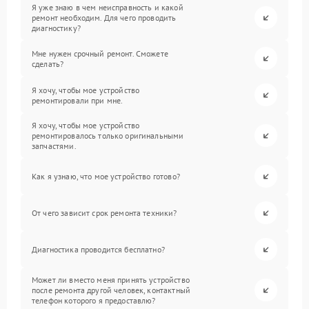
Я уже знаю в чем неисправность и какой
ремонт необходим. Для чего проводить
диагностику?
Мне нужен срочный ремонт. Сможете
сделать?
Я хочу, чтобы мое устройство
ремонтировали при мне.
Я хочу, чтобы мое устройство
ремонтировалось только оригинальными
запчастями.
Как я узнаю, что мое устройство готово?
От чего зависит срок ремонта техники?
Диагностика проводится бесплатно?
Может ли вместо меня принять устройство
после ремонта другой человек, контактный
телефон которого я предоставлю?