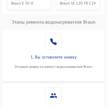
Braun E 50 O
Braun SE 120 TR C2V
Этапы ремонта водонагревателя Braun
1. Вы оставляете заявку
Оставьте заявку на ремонт водонагревателя Braun