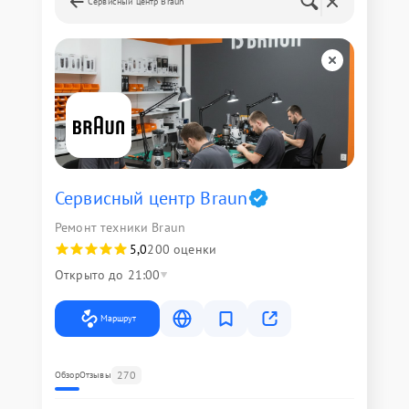
Сервисный центр Braun
Сервисный центр Braun
Ремонт техники Braun
5,0
200 оценки
Открыто до 21:00
Маршрут
270
Обзор
Отзывы