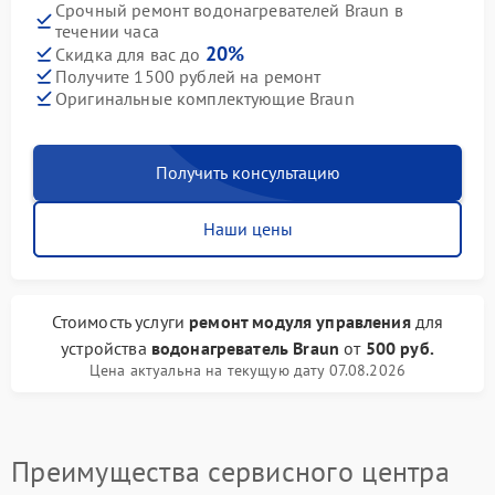
Срочный ремонт водонагревателей Braun в
течении часа
20%
Скидка для вас до
Получите 1500 рублей на ремонт
Оригинальные комплектующие Braun
Получить консультацию
Наши цены
Стоимость услуги
ремонт модуля управления
для
устройства
водонагреватель Braun
от
500 руб.
Цена актуальна на текущую дату 07.08.2026
Преимущества сервисного центра