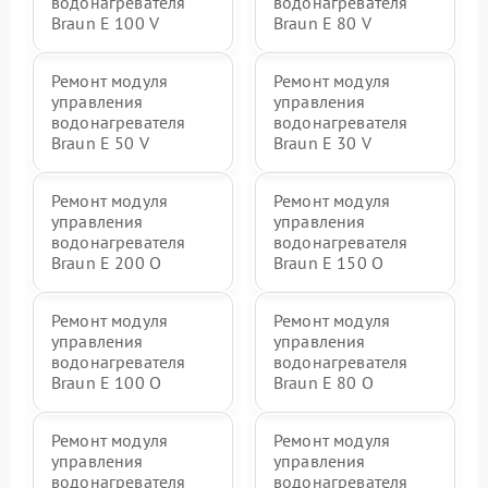
водонагревателя
водонагревателя
Braun E 100 V
Braun E 80 V
Ремонт модуля
Ремонт модуля
управления
управления
водонагревателя
водонагревателя
Braun E 50 V
Braun E 30 V
Ремонт модуля
Ремонт модуля
управления
управления
водонагревателя
водонагревателя
Braun E 200 O
Braun E 150 O
Ремонт модуля
Ремонт модуля
управления
управления
водонагревателя
водонагревателя
Braun E 100 O
Braun E 80 O
Ремонт модуля
Ремонт модуля
управления
управления
водонагревателя
водонагревателя