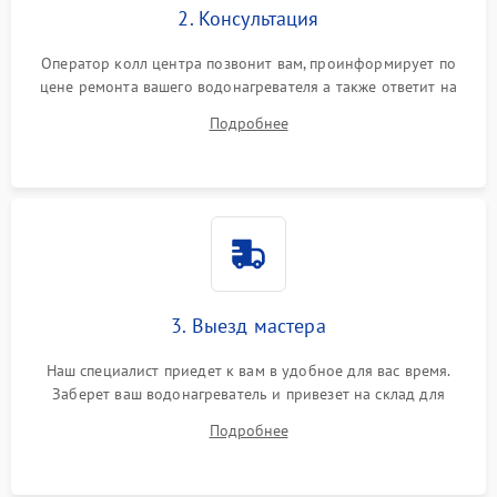
2. Консультация
Оператор колл центра позвонит вам, проинформирует по
цене ремонта вашего водонагревателя а также ответит на
все ваши вопросы.
Подробнее
3. Выезд мастера
Наш специалист приедет к вам в удобное для вас время.
Заберет ваш водонагреватель и привезет на склад для
диагностики.
Подробнее