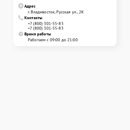
Адрес
г. Владивосток, Русская ул., 2К
Контакты
+7 (800) 301-55-83
+7 (800) 301-55-83
Время работы
Работаем с 09:00 до 21:00