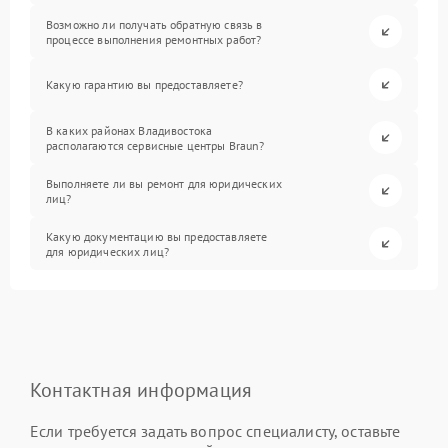
Возможно ли получать обратную связь в
процессе выполнения ремонтных работ?
Какую гарантию вы предоставляете?
В каких районах Владивостока
располагаются сервисные центры Braun?
Выполняете ли вы ремонт для юридических
лиц?
Какую документацию вы предоставляете
для юридических лиц?
Контактная информация
Если требуется задать вопрос специалисту, оставьте