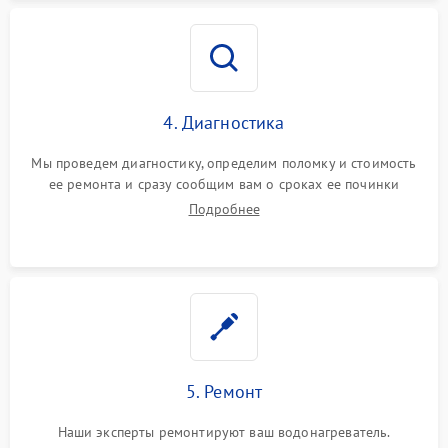
4. Диагностика
Мы проведем диагностику, определим поломку и стоимость
ее ремонта и сразу сообщим вам о сроках ее починки
Подробнее
5. Ремонт
Наши эксперты ремонтируют ваш водонагреватель.