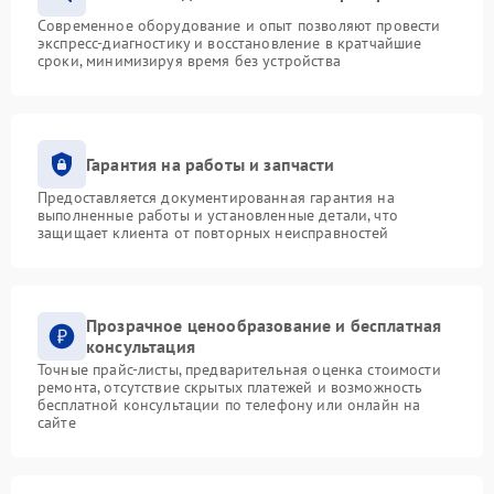
Современное оборудование и опыт позволяют провести
экспресс-диагностику и восстановление в кратчайшие
сроки, минимизируя время без устройства
Гарантия на работы и запчасти
Предоставляется документированная гарантия на
выполненные работы и установленные детали, что
защищает клиента от повторных неисправностей
Прозрачное ценообразование и бесплатная
консультация
Точные прайс-листы, предварительная оценка стоимости
ремонта, отсутствие скрытых платежей и возможность
бесплатной консультации по телефону или онлайн на
сайте