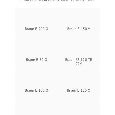
Braun E 200 O
Braun E 150 V
Braun E 80 O
Braun SE 120 TR
C2V
Braun E 100 O
Braun E 150 O