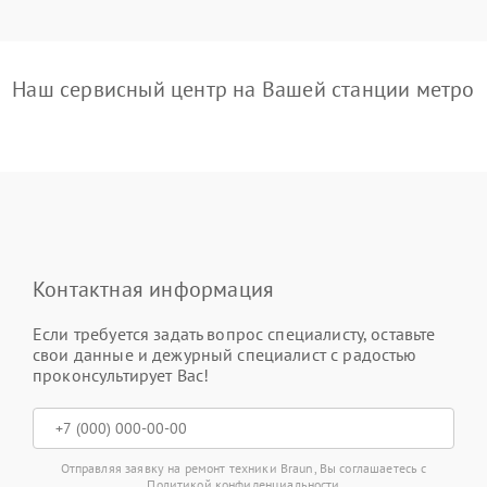
Наш сервисный центр на Вашей станции метро
Контактная информация
Если требуется задать вопрос специалисту, оставьте
свои данные и дежурный специалист с радостью
проконсультирует Вас!
Отправляя заявку на ремонт техники Braun, Вы соглашаетесь с
Политикой конфиденциальности