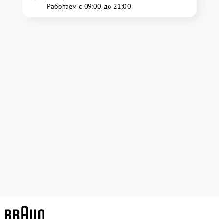
Работаем с 09:00 до 21:00