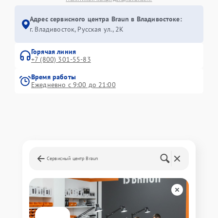
Адрес сервисного центра Braun в Владивостоке:
г. Владивосток, Русская ул., 2К
Горячая линия
+7 (800) 301-55-83
Время работы
Ежедневно с 9:00 до 21:00
Сервисный центр Braun