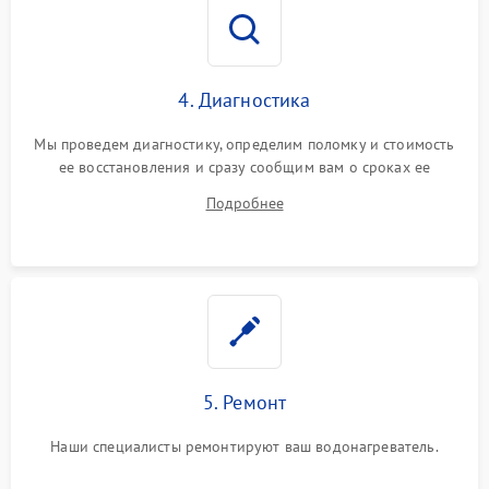
4. Диагностика
Мы проведем диагностику, определим поломку и стоимость
ее восстановления и сразу сообщим вам о сроках ее
устранения
Подробнее
5. Ремонт
Наши специалисты ремонтируют ваш водонагреватель.