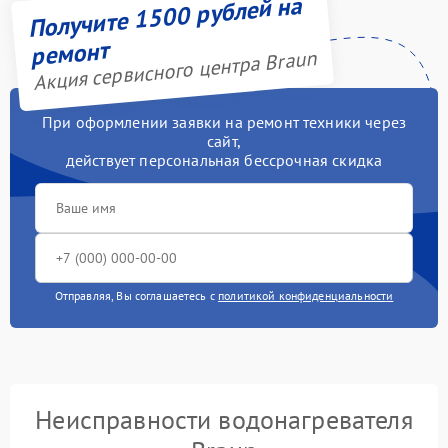
Получите 1500 рублей на
ремонт
Акция сервисного центра Braun
При оформлении заявки на ремонт техники через
сайт,
действует персональная бессрочная скидка
Отправляя, Вы соглашаетесь с
политикой конфиденциальности
Неисправности водонагревателя