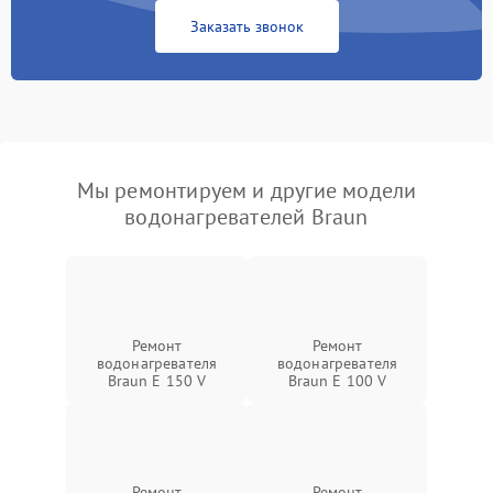
Заказать звонок
Мы ремонтируем и другие модели
водонагревателей Braun
Ремонт
Ремонт
водонагревателя
водонагревателя
Braun E 150 V
Braun E 100 V
Ремонт
Ремонт