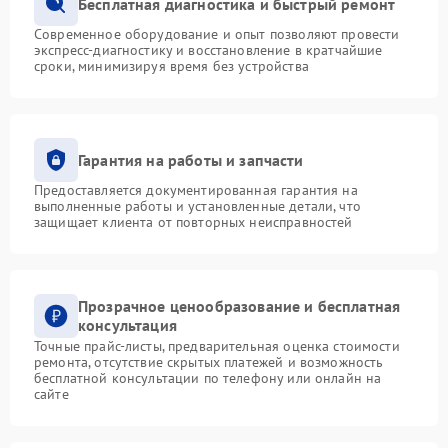
Бесплатная диагностика и быстрый ремонт
Современное оборудование и опыт позволяют провести
экспресс-диагностику и восстановление в кратчайшие
сроки, минимизируя время без устройства
Гарантия на работы и запчасти
Предоставляется документированная гарантия на
выполненные работы и установленные детали, что
защищает клиента от повторных неисправностей
Прозрачное ценообразование и бесплатная
консультация
Точные прайс-листы, предварительная оценка стоимости
ремонта, отсутствие скрытых платежей и возможность
бесплатной консультации по телефону или онлайн на
сайте