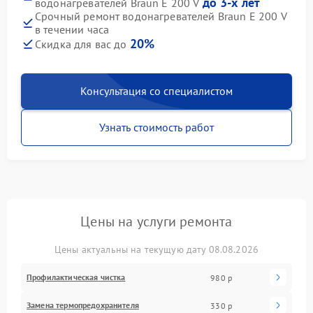
до 3-х лет
водонагревателей Braun E 200 V
Срочный ремонт водонагревателей Braun E 200 V
в течении часа
20%
Скидка для вас до
Консультация со специалистом
Узнать стоимость работ
Цены на услуги ремонта
Цены актуальны на текущую дату 08.08.2026
Профилактическая чистка
980 р
Замена термопредохранителя
330 р