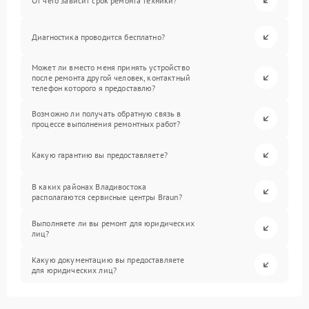
От чего зависит срок ремонта техники?
Диагностика проводится бесплатно?
Может ли вместо меня принять устройство
после ремонта другой человек, контактный
телефон которого я предоставлю?
Возможно ли получать обратную связь в
процессе выполнения ремонтных работ?
Какую гарантию вы предоставляете?
В каких районах Владивостока
располагаются сервисные центры Braun?
Выполняете ли вы ремонт для юридических
лиц?
Какую документацию вы предоставляете
для юридических лиц?