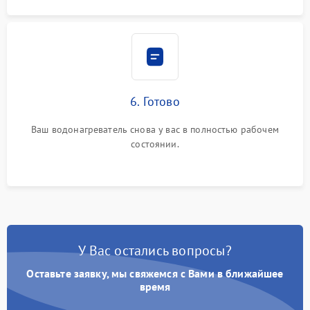
6. Готово
Ваш водонагреватель снова у вас в полностью рабочем
состоянии.
У Вас остались вопросы?
Оставьте заявку, мы свяжемся с Вами в ближайшее
время