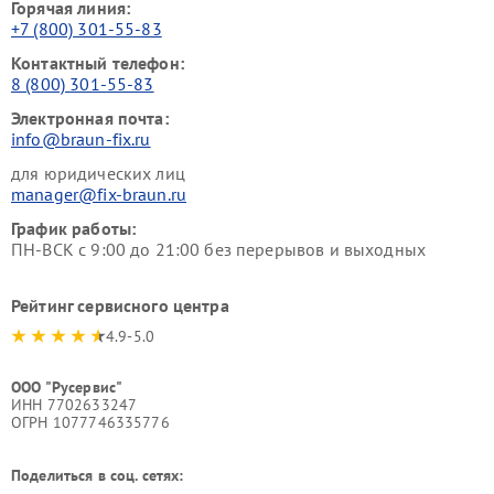
Горячая линия:
+7 (800) 301-55-83
Контактный телефон:
8 (800) 301-55-83
Электронная почта:
info@braun-fix.ru
для юридических лиц
manager@fix-braun.ru
График работы:
ПН-ВСК с 9:00 до 21:00 без перерывов и выходных
Рейтинг сервисного центра
4.9-5.0
ООО "Русервис"
ИНН 7702633247
ОГРН 1077746335776
Поделиться в соц. сетях: