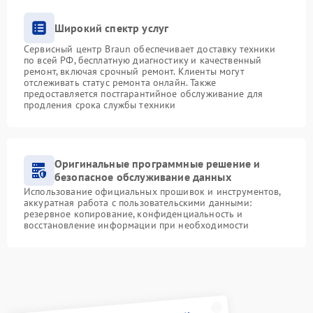
Широкий спектр услуг
Сервисный центр Braun обеспечивает доставку техники
по всей РФ, бесплатную диагностику и качественный
ремонт, включая срочный ремонт. Клиенты могут
отслеживать статус ремонта онлайн. Также
предоставляется постгарантийное обслуживание для
продления срока службы техники
Оригинальные программные решение и
безопасное обслуживание данных
Использование официальных прошивок и инструментов,
аккуратная работа с пользовательскими данными:
резервное копирование, конфиденциальность и
восстановление информации при необходимости