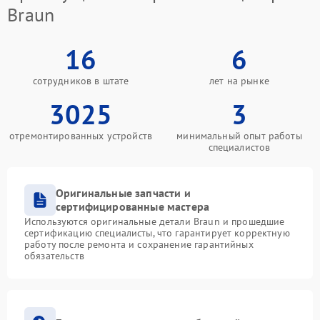
Braun
16
6
сотрудников в штате
лет на рынке
3025
3
отремонтированных устройств
минимальный опыт работы
специалистов
Оригинальные запчасти и
сертифицированные мастера
Используются оригинальные детали Braun и прошедшие
сертификацию специалисты, что гарантирует корректную
работу после ремонта и сохранение гарантийных
обязательств