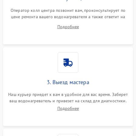
Оператор колл центра позвонит вам, проконсультирует по
цене ремонта вашего водонагревателя а также ответит на
все ваши вопросы.
Подробнее
3. Выезд мастера
Наш курьер приедет к вам в удобное для вас время. Заберет
ваш водонагреватель и привезет на склад для диагностики.
Подробнее