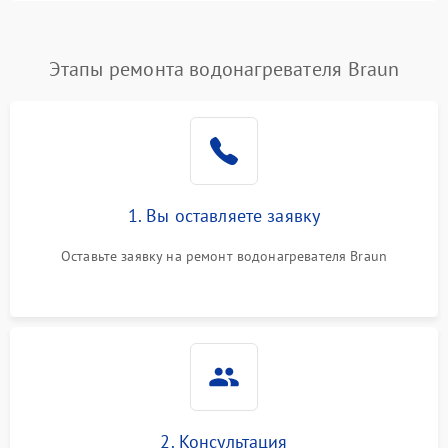
Этапы ремонта водонагревателя Braun
1. Вы оставляете заявку
Оставьте заявку на ремонт водонагревателя Braun
2. Консультация