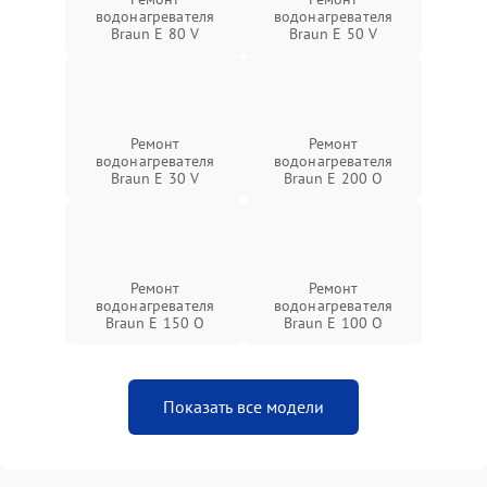
водонагревателя
водонагревателя
Braun E 80 V
Braun E 50 V
Ремонт
Ремонт
водонагревателя
водонагревателя
Braun E 30 V
Braun E 200 O
Ремонт
Ремонт
водонагревателя
водонагревателя
Braun E 150 O
Braun E 100 O
Показать все модели