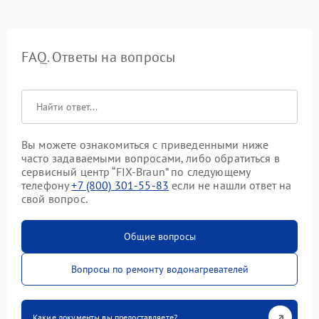
FAQ. Ответы на вопросы
Вы можете ознакомиться с приведенными ниже
часто задаваемыми вопросами, либо обратиться в
сервисный центр “FIX-Braun” по следующему
телефону
+7 (800) 301-55-83
если не нашли ответ на
свой вопрос.
Общие вопросы
Вопросы по ремонту водонагревателей
Какие документы вы предоставляете?