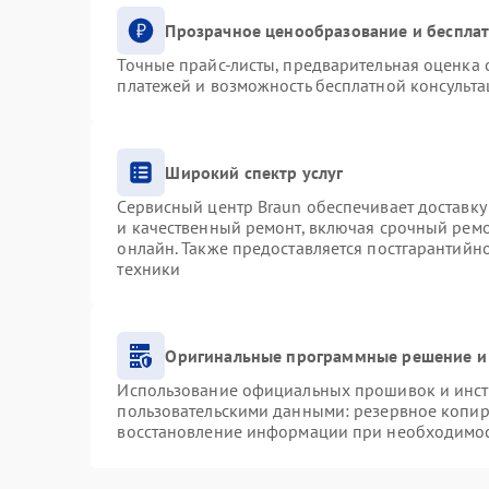
Прозрачное ценообразование и бесплат
Точные прайс-листы, предварительная оценка с
платежей и возможность бесплатной консульта
Широкий спектр услуг
Сервисный центр Braun обеспечивает доставку 
и качественный ремонт, включая срочный ремон
онлайн. Также предоставляется постгарантий
техники
Оригинальные программные решение и
Использование официальных прошивок и инстр
пользовательскими данными: резервное копир
восстановление информации при необходимо