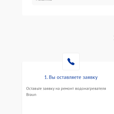
1. Вы оставляете заявку
Оставьте заявку на ремонт водонагревателя
Braun