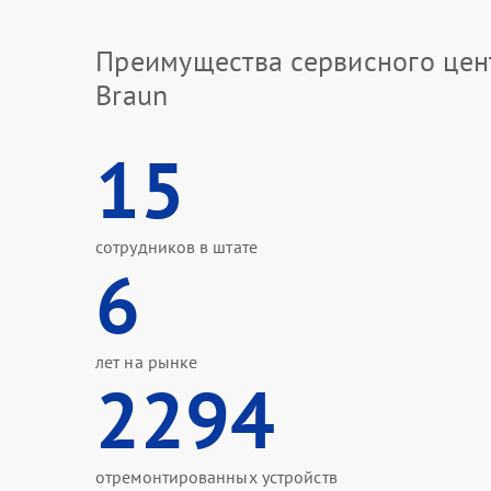
Преимущества сервисного цен
Braun
15
сотрудников в штате
6
лет на рынке
2294
отремонтированных устройств