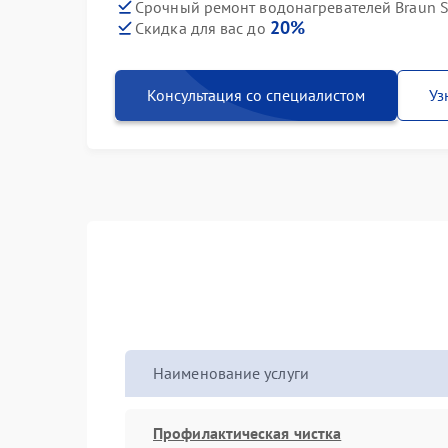
Срочный ремонт водонагревателей Braun S
20%
Скидка для вас до
Консультация со специалистом
Уз
Наименование услуги
Профилактическая чистка