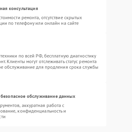
ная консультация
тоимости ремонта, отсутствие скрытых
ции по телефону или онлайн на сайте
техники по всей РФ, бесплатную диагностику
т. Клиенты могут отслеживать статус ремонта
ное обслуживание для продления срока службы
 безопасное обслуживание данных
ументов, аккуратная работа с
ование, конфиденциальность и
сти