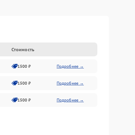
n
Стоимость
1500 ₽
Подробнее →
1500 ₽
Подробнее →
1500 ₽
Подробнее →