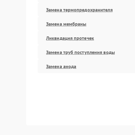
Замена термопредохранителя
Замена мембраны
Ликвидация протечек
Замена труб поступления воды
Замена анода