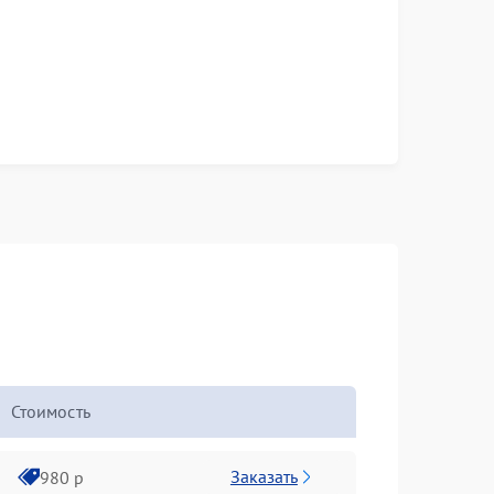
Стоимость
Заказать
980 р