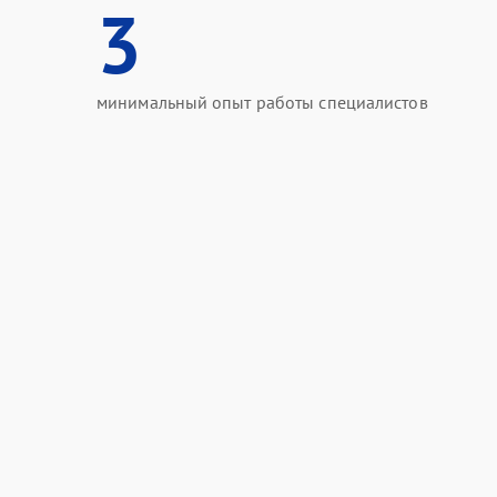
3
минимальный опыт работы специалистов