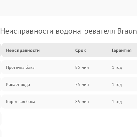
Неисправности водонагревателя Brau
Неисправности
Срок
Гарантия
Протечка бака
85 мин
1 год
Капает вода
75 мин
1 год
Коррозия бака
85 мин
1 год