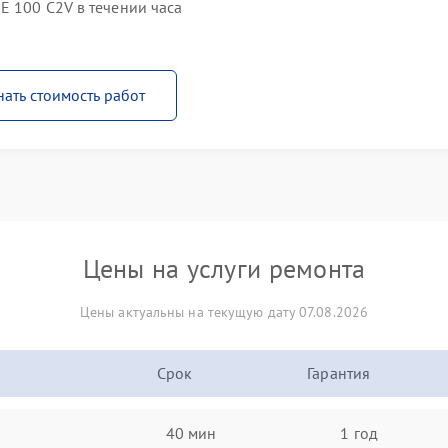
E 100 C2V в течении часа
нать стоимость работ
Цены на услуги ремонта
Цены актуальны на текущую дату 07.08.2026
Срок
Гарантия
40 мин
1 год