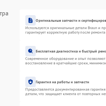
тра
Оригинальные запчасти и сертифициро
Используются оригинальные детали Braun и п
гарантирует корректную работу после ремонта
Бесплатная диагностика и быстрый рем
Современное оборудование и опыт позволяют 
восстановление в кратчайшие сроки, минимизи
Гарантия на работы и запчасти
Предоставляется документированная гарантия
детали, что защищает клиента от повторных н