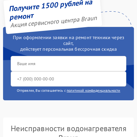
Получите 1500 рублей на
ремонт
Акция сервисного центра Braun
При оформлении заявки на ремонт техники через
сайт,
действует персональная бессрочная скидка
Отправляя, Вы соглашаетесь с
политикой конфиденциальности
Неисправности водонагревателя