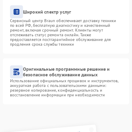
Широкий спектр услуг
Сервисный центр Braun обеспечивает доставку техники
по всей РФ, бесплатную диагностику и качественный
ремонт, включая срочный ремонт. Клиенты могут
отслеживать статус ремонта онлайн. Также
предоставляется постгарантийное обслуживание для
продления срока службы техники
Оригинальные программные решение и
безопасное обслуживание данных
Использование официальных прошивок и инструментов,
аккуратная работа с пользовательскими данными:
резервное копирование, конфиденциальность и
восстановление информации при необходимости