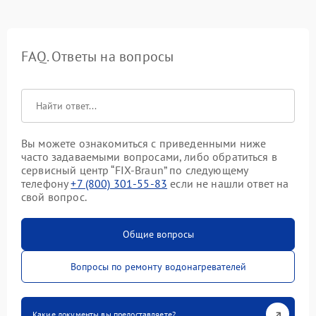
FAQ. Ответы на вопросы
Вы можете ознакомиться с приведенными ниже
часто задаваемыми вопросами, либо обратиться в
сервисный центр “FIX-Braun” по следующему
телефону
+7 (800) 301-55-83
если не нашли ответ на
свой вопрос.
Общие вопросы
Вопросы по ремонту водонагревателей
Какие документы вы предоставляете?