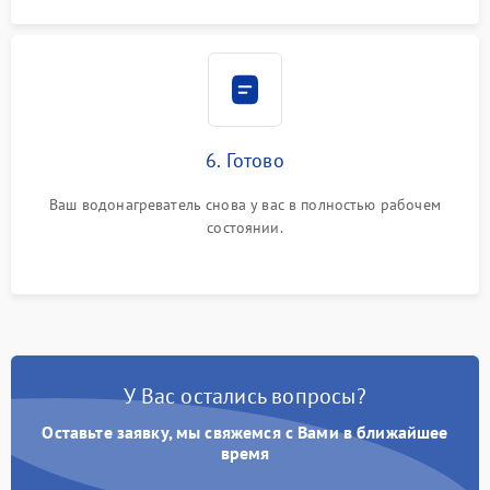
6. Готово
Ваш водонагреватель снова у вас в полностью рабочем
состоянии.
У Вас остались вопросы?
Оставьте заявку, мы свяжемся с Вами в ближайшее
время