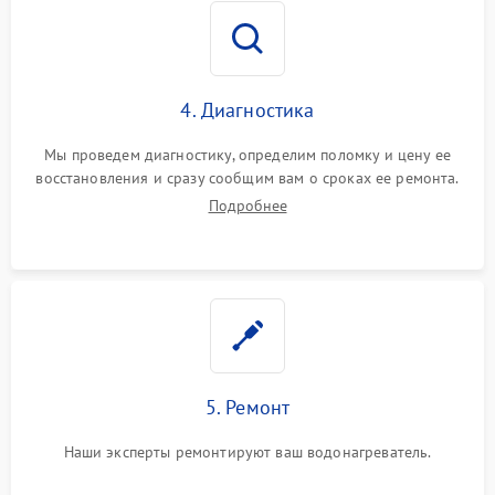
4. Диагностика
Мы проведем диагностику, определим поломку и цену ее
восстановления и сразу сообщим вам о сроках ее ремонта.
Подробнее
5. Ремонт
Наши эксперты ремонтируют ваш водонагреватель.