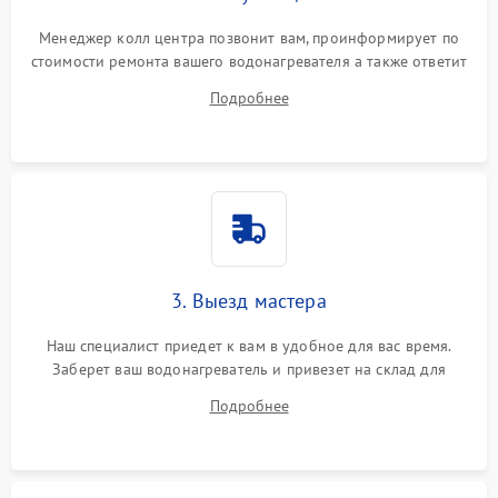
Менеджер колл центра позвонит вам, проинформирует по
стоимости ремонта вашего водонагревателя а также ответит
на все ваши вопросы.
Подробнее
3. Выезд мастера
Наш специалист приедет к вам в удобное для вас время.
Заберет ваш водонагреватель и привезет на склад для
диагностики.
Подробнее