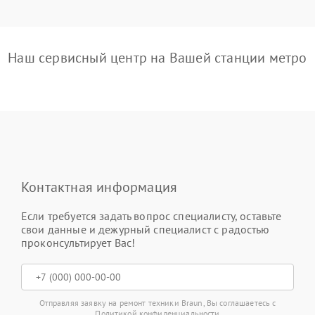
Наш сервисный центр на Вашей станции метро
Контактная информация
Если требуется задать вопрос специалисту, оставьте
свои данные и дежурный специалист с радостью
проконсультирует Вас!
Отправляя заявку на ремонт техники Braun, Вы соглашаетесь с
Политикой конфиденциальности