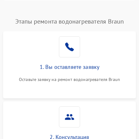
Этапы ремонта водонагревателя Braun
1. Вы оставляете заявку
Оставьте заявку на ремонт водонагревателя Braun
2. Консультация