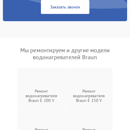
Заказать звонок
Мы ремонтируем и другие модели
водонагревателей Braun
Ремонт
Ремонт
водонагревателя
водонагревателя
Braun E 200 V
Braun E 150 V
Ремонт
Ремонт