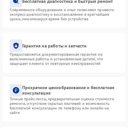
Бесплатная диагностика и быстрый ремонт
Современное оборудование и опыт позволяют провести
экспресс-диагностику и восстановление в кратчайшие
сроки, минимизируя время без устройства
Гарантия на работы и запчасти
Предоставляется документированная гарантия на
выполненные работы и установленные детали, что
защищает клиента от повторных неисправностей
Прозрачное ценообразование и бесплатная
консультация
Точные прайс-листы, предварительная оценка стоимости
ремонта, отсутствие скрытых платежей и возможность
бесплатной консультации по телефону или онлайн на
сайте