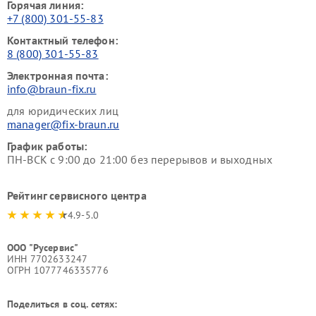
Горячая линия:
+7 (800) 301-55-83
Контактный телефон:
8 (800) 301-55-83
Электронная почта:
info@braun-fix.ru
для юридических лиц
manager@fix-braun.ru
График работы:
ПН-ВСК с 9:00 до 21:00 без перерывов и выходных
Рейтинг сервисного центра
4.9-5.0
ООО "Русервис"
ИНН 7702633247
ОГРН 1077746335776
Поделиться в соц. сетях: