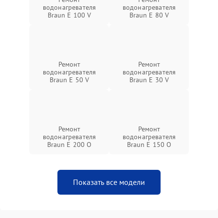
водонагревателя
водонагревателя
Braun E 100 V
Braun E 80 V
Ремонт
Ремонт
водонагревателя
водонагревателя
Braun E 50 V
Braun E 30 V
Ремонт
Ремонт
водонагревателя
водонагревателя
Braun E 200 O
Braun E 150 O
Показать все модели