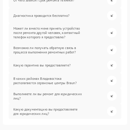
От чего зависит срок ремонта техники?
Диагностика проводится бесплатно?
Может ли вместо меня принять устройство
после ремонта другой человек, контактный
телефон которого я предоставлю?
Возможно ли получать обратную связь в
процессе выполнения ремонтных работ?
Какую гарантию вы предоставляете?
В каких районах Владивостока
располагаются сервисные центры Braun?
Выполняете ли вы ремонт для юридических
лиц?
Какую документацию вы предоставляете
для юридических лиц?