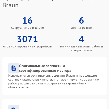
Braun
16
6
сотрудников в штате
лет на рынке
3071
4
отремонтированных устройств
минимальный опыт работы
специалистов
Оригинальные запчасти и
сертифицированные мастера
Используются оригинальные детали Braun и прошедшие
сертификацию специалисты, что гарантирует корректную
работу после ремонта и сохранение гарантийных
обязательств