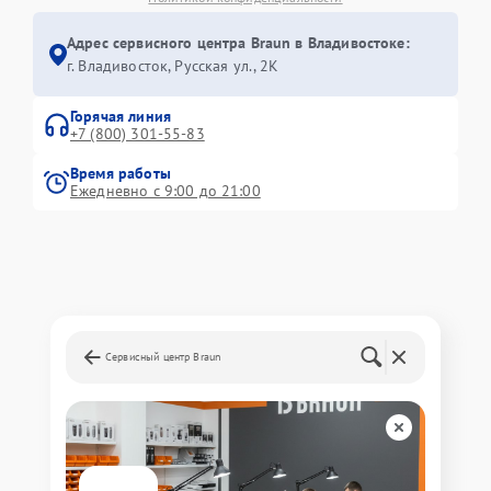
Адрес сервисного центра Braun в Владивостоке:
г. Владивосток, Русская ул., 2К
Горячая линия
+7 (800) 301-55-83
Время работы
Ежедневно с 9:00 до 21:00
Сервисный центр Braun