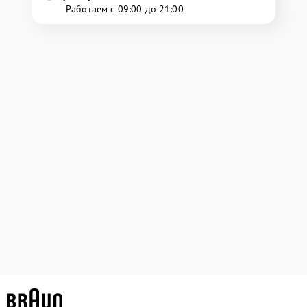
Работаем с 09:00 до 21:00