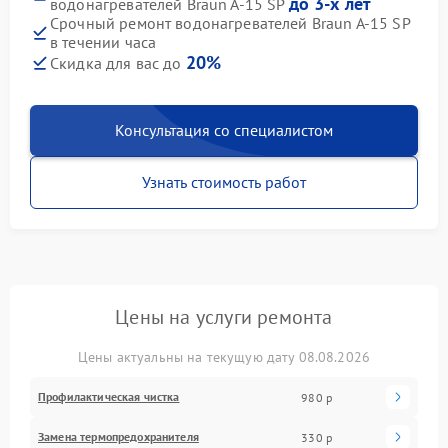
до 3-х лет
водонагревателей Braun A-15 SP
Срочный ремонт водонагревателей Braun A-15 SP
в течении часа
20%
Скидка для вас до
Консультация со специалистом
Узнать стоимость работ
Цены на услуги ремонта
Цены актуальны на текущую дату 08.08.2026
Профилактическая чистка
980 р
Замена термопредохранителя
330 р