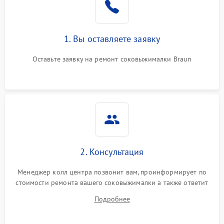
1. Вы оставляете заявку
Оставьте заявку на ремонт соковыжималки Braun
2. Консультация
Менеджер колл центра позвонит вам, проинформирует по
стоимости ремонта вашего соковыжималки а также ответит
на все ваши вопросы.
Подробнее