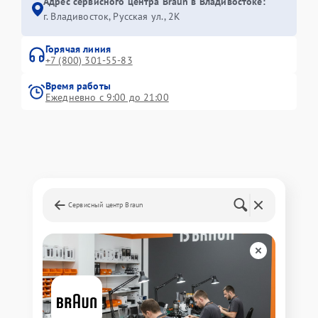
Адрес сервисного центра Braun в Владивостоке:
г. Владивосток, Русская ул., 2К
Горячая линия
+7 (800) 301-55-83
Время работы
Ежедневно с 9:00 до 21:00
Сервисный центр Braun