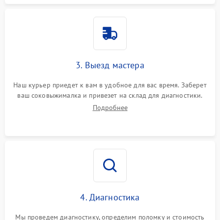
3. Выезд мастера
Наш курьер приедет к вам в удобное для вас время. Заберет
ваш соковыжималка и привезет на склад для диагностики.
Подробнее
4. Диагностика
Мы проведем диагностику, определим поломку и стоимость