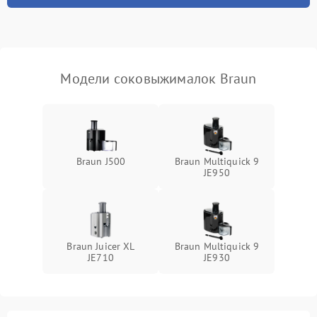
Модели соковыжималок Braun
Braun J500
Braun Multiquick 9
JE950
Braun Juicer XL
Braun Multiquick 9
JE710
JE930