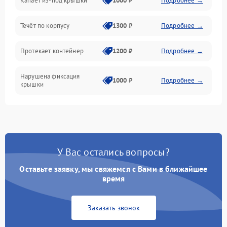
Капает из-под крышки
1000 ₽
Подробнее →
Течёт по корпусу
1300 ₽
Подробнее →
Протекает контейнер
1200 ₽
Подробнее →
Нарушена фиксация
1000 ₽
Подробнее →
крышки
У Вас остались вопросы?
Оставьте заявку, мы свяжемся с Вами в ближайшее
время
Заказать звонок