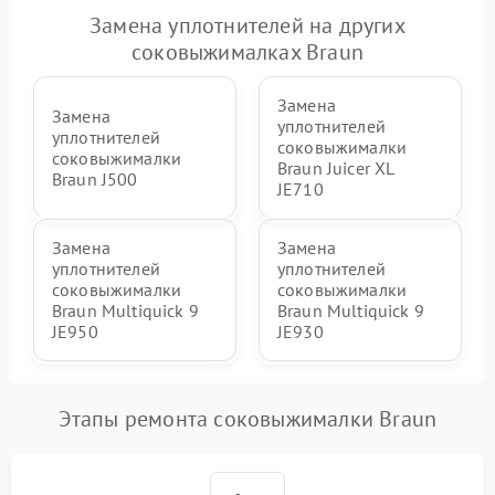
Замена уплотнителей на других
соковыжималках Braun
Замена
Замена
уплотнителей
уплотнителей
соковыжималки
соковыжималки
Braun Juicer XL
Braun J500
JE710
Замена
Замена
уплотнителей
уплотнителей
соковыжималки
соковыжималки
Braun Multiquick 9
Braun Multiquick 9
JE950
JE930
Этапы ремонта соковыжималки Braun