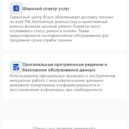
Широкий спектр услуг
Сервисный центр Braun обеспечивает доставку техники
по всей РФ, бесплатную диагностику и качественный
ремонт, включая срочный ремонт. Клиенты могут
отслеживать статус ремонта онлайн. Также
предоставляется постгарантийное обслуживание для
продления срока службы техники
Оригинальные программные решение и
безопасное обслуживание данных
Использование официальных прошивок и инструментов,
аккуратная работа с пользовательскими данными:
резервное копирование, конфиденциальность и
восстановление информации при необходимости
Цены на услуги ремонта