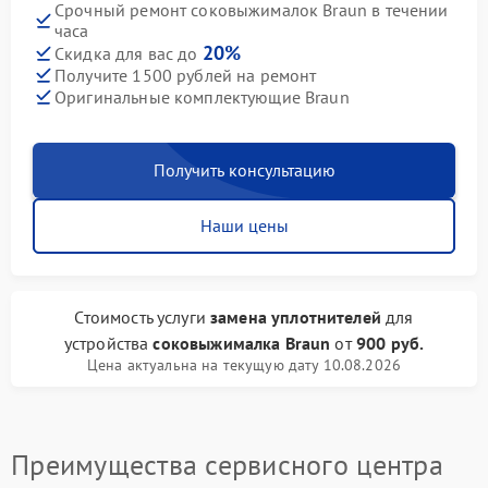
Срочный ремонт соковыжималок Braun в течении
часа
20%
Скидка для вас до
Получите 1500 рублей на ремонт
Оригинальные комплектующие Braun
Получить консультацию
Наши цены
Стоимость услуги
замена уплотнителей
для
устройства
соковыжималка Braun
от
900 руб.
Цена актуальна на текущую дату 10.08.2026
Преимущества сервисного центра