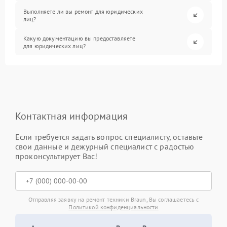
Выполняете ли вы ремонт для юридических
лиц?
Какую документацию вы предоставляете
для юридических лиц?
Контактная информация
Если требуется задать вопрос специалисту, оставьте
свои данные и дежурный специалист с радостью
проконсультирует Вас!
Отправляя заявку на ремонт техники Braun, Вы соглашаетесь с
Политикой конфиденциальности