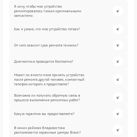
Я хочу, чтобы мое устройство
ремонтировалось только оригинальными
запчастями.
Как я узнаю, что мое устройство готово?
От чего зависит срок ремонта техники?
Диагностика проводится бесплатно?
Может ли вместо меня принять устройство
после ремонта другой человек, контактный
телефон которого я предоставлю?
Возможно ли получать обратную связь в
процессе выполнения ремонтных работ?
Какую гарантию вы предоставляете?
В каких районах Владивостока
располагаются сервисные центры Braun?