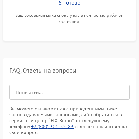
6. Готово
Ваш соковыжималка снова у вас в полностью рабочем
состоянии.
FAQ. Ответы на вопросы
Вы можете ознакомиться с приведенными ниже
часто задаваемыми вопросами, либо обратиться в
сервисный центр “FIX-Braun” по следующему
телефону
+7 (800) 301-55-83
если не нашли ответ на
свой вопрос.