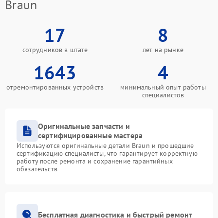
Braun
17
8
сотрудников в штате
лет на рынке
1643
4
отремонтированных устройств
минимальный опыт работы
специалистов
Оригинальные запчасти и
сертифицированные мастера
Используются оригинальные детали Braun и прошедшие
сертификацию специалисты, что гарантирует корректную
работу после ремонта и сохранение гарантийных
обязательств
Бесплатная диагностика и быстрый ремонт