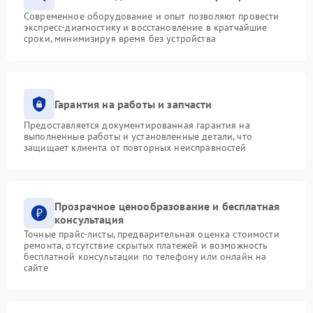
Современное оборудование и опыт позволяют провести
экспресс-диагностику и восстановление в кратчайшие
сроки, минимизируя время без устройства
Гарантия на работы и запчасти
Предоставляется документированная гарантия на
выполненные работы и установленные детали, что
защищает клиента от повторных неисправностей
Прозрачное ценообразование и бесплатная
консультация
Точные прайс-листы, предварительная оценка стоимости
ремонта, отсутствие скрытых платежей и возможность
бесплатной консультации по телефону или онлайн на
сайте