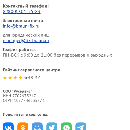
Контактный телефон:
8 (800) 301-55-83
Электронная почта:
info@braun-fix.ru
для юридических лиц
manager@fix-braun.ru
График работы:
ПН-ВСК с 9:00 до 21:00 без перерывов и выходных
Рейтинг сервисного центра
4.9-5.0
ООО "Русервис"
ИНН 7702633247
ОГРН 1077746335776
Поделиться в соц. сетях: