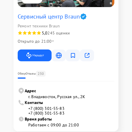
Сервисный центр Braun
Ремонт техники Braun
5,0
245 оценки
Открыто до 21:00
Маршрут
230
Обзор
Отзывы
Адрес
г. Владивосток, Русская ул., 2К
Контакты
+7 (800) 301-55-83
+7 (800) 301-55-83
Время работы
Работаем с 09:00 до 21:00