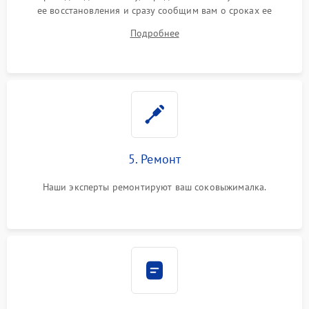
ее восстановления и сразу сообщим вам о сроках ее
ремонта.
Подробнее
5. Ремонт
Наши эксперты ремонтируют ваш соковыжималка.