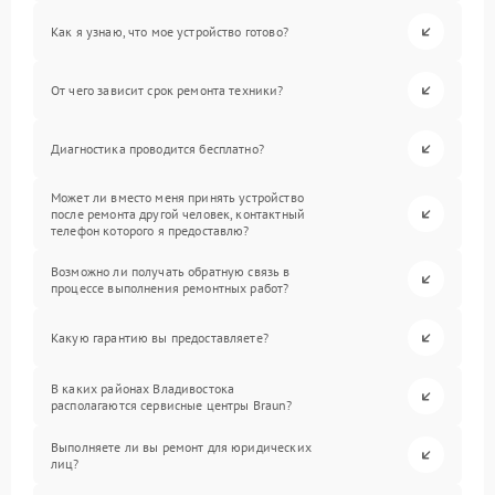
Как я узнаю, что мое устройство готово?
От чего зависит срок ремонта техники?
Диагностика проводится бесплатно?
Может ли вместо меня принять устройство
после ремонта другой человек, контактный
телефон которого я предоставлю?
Возможно ли получать обратную связь в
процессе выполнения ремонтных работ?
Какую гарантию вы предоставляете?
В каких районах Владивостока
располагаются сервисные центры Braun?
Выполняете ли вы ремонт для юридических
лиц?