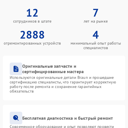
12
7
сотрудников в штате
лет на рынке
2888
4
отремонтированных устройств
минимальный опыт работы
специалистов
Оригинальные запчасти и
сертифицированные мастера
Используются оригинальные детали Braun и прошедшие
сертификацию специалисты, что гарантирует корректную
работу после ремонта и сохранение гарантийных
обязательств
Бесплатная диагностика и быстрый ремонт
Современное оборудование и опыт позволяют провести