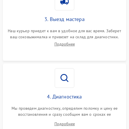
3. Выезд мастера
Наш курьер приедет к вам в удобное для вас время. Заберет
ваш соковыжималка и привезет на склад для диагностики.
Подробнее
4. Диагностика
Мы проведем диагностику, определим поломку и цену ее
восстановления и сразу сообщим вам о сроках ее
устранения
Подробнее