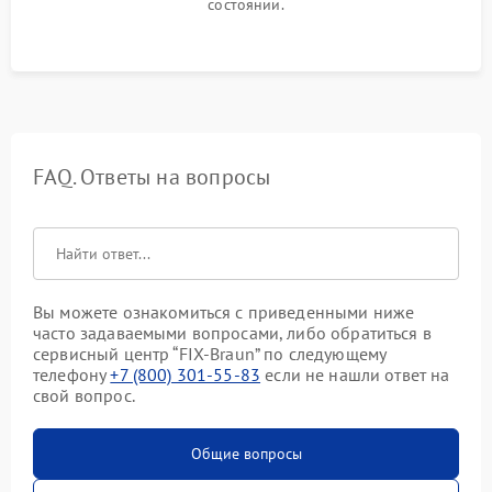
состоянии.
FAQ. Ответы на вопросы
Вы можете ознакомиться с приведенными ниже
часто задаваемыми вопросами, либо обратиться в
сервисный центр “FIX-Braun” по следующему
телефону
+7 (800) 301-55-83
если не нашли ответ на
свой вопрос.
Общие вопросы