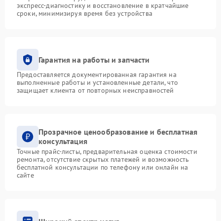
экспресс-диагностику и восстановление в кратчайшие
сроки, минимизируя время без устройства
Гарантия на работы и запчасти
Предоставляется документированная гарантия на
выполненные работы и установленные детали, что
защищает клиента от повторных неисправностей
Прозрачное ценообразование и бесплатная
консультация
Точные прайс-листы, предварительная оценка стоимости
ремонта, отсутствие скрытых платежей и возможность
бесплатной консультации по телефону или онлайн на
сайте