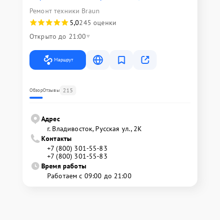
Ремонт техники Braun
5,0
245 оценки
Открыто до 21:00
Маршрут
215
Обзор
Отзывы
Адрес
г. Владивосток, Русская ул., 2К
Контакты
+7 (800) 301-55-83
+7 (800) 301-55-83
Время работы
Работаем с 09:00 до 21:00