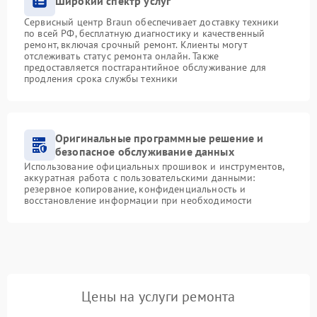
Широкий спектр услуг
Сервисный центр Braun обеспечивает доставку техники
по всей РФ, бесплатную диагностику и качественный
ремонт, включая срочный ремонт. Клиенты могут
отслеживать статус ремонта онлайн. Также
предоставляется постгарантийное обслуживание для
продления срока службы техники
Оригинальные программные решение и
безопасное обслуживание данных
Использование официальных прошивок и инструментов,
аккуратная работа с пользовательскими данными:
резервное копирование, конфиденциальность и
восстановление информации при необходимости
Цены на услуги ремонта