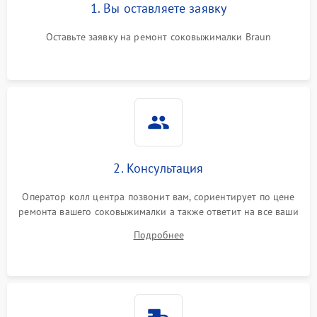
1. Вы оставляете заявку
Оставьте заявку на ремонт соковыжималки Braun
2. Консультация
Оператор колл центра позвонит вам, сориентирует по цене
ремонта вашего соковыжималки а также ответит на все ваши
вопросы.
Подробнее