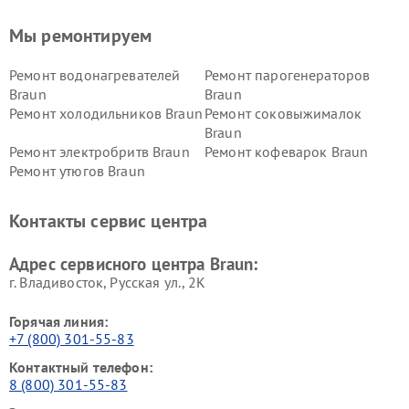
Мы ремонтируем
Ремонт водонагревателей
Ремонт парогенераторов
Braun
Braun
Ремонт холодильников Braun
Ремонт соковыжималок
Braun
Ремонт электробритв Braun
Ремонт кофеварок Braun
Ремонт утюгов Braun
Контакты сервис центра
Адрес сервисного центра Braun:
г. Владивосток, Русская ул., 2К
Горячая линия:
+7 (800) 301-55-83
Контактный телефон:
8 (800) 301-55-83