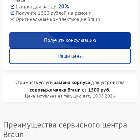
часа
20%
Скидка для вас до
Получите 1500 рублей на ремонт
Оригинальные комплектующие Braun
Получить консультацию
Наши цены
Стоимость услуги
замена корпуса
для устройства
соковыжималка Braun
от
1500 руб.
Цена актуальна на текущую дату 10.08.2026
Преимущества сервисного центра
Braun