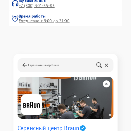
Горячая линия
+7 (800) 301-55-83
Время работы
Ежедневно с 9:00 до 21:00
Сервисный центр Braun
Сервисный центр Braun