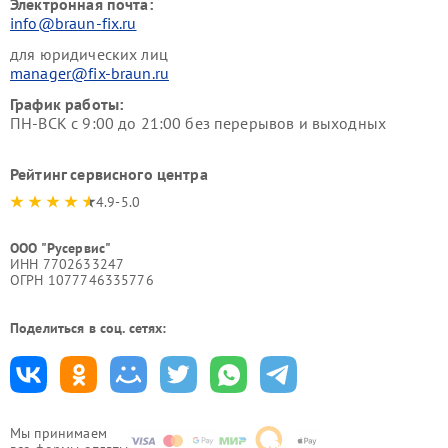
Электронная почта:
info@braun-fix.ru
для юридических лиц
manager@fix-braun.ru
График работы:
ПН-ВСК с 9:00 до 21:00 без перерывов и выходных
Рейтинг сервисного центра
4.9-5.0
ООО "Русервис"
ИНН 7702633247
ОГРН 1077746335776
Поделиться в соц. сетях:
Мы принимаем