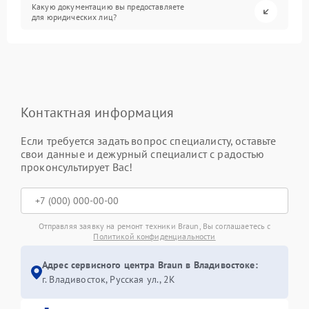
Какую документацию вы предоставляете
для юридических лиц?
Контактная информация
Если требуется задать вопрос специалисту, оставьте
свои данные и дежурный специалист с радостью
проконсультирует Вас!
Отправляя заявку на ремонт техники Braun, Вы соглашаетесь с
Политикой конфиденциальности
Адрес сервисного центра Braun в Владивостоке:
г. Владивосток, Русская ул., 2К