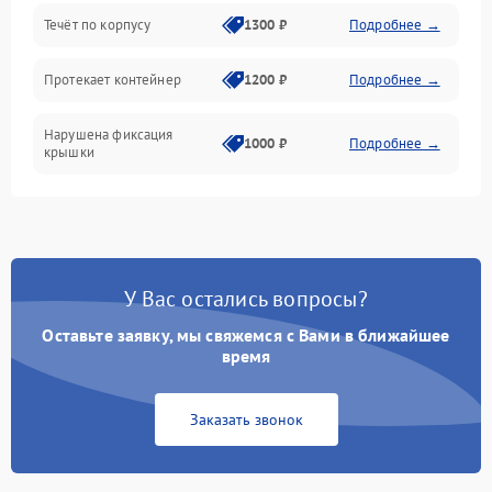
Течёт по корпусу
1300 ₽
Подробнее →
Протекает контейнер
1200 ₽
Подробнее →
Нарушена фиксация
1000 ₽
Подробнее →
крышки
У Вас остались вопросы?
Оставьте заявку, мы свяжемся с Вами в ближайшее
время
Заказать звонок