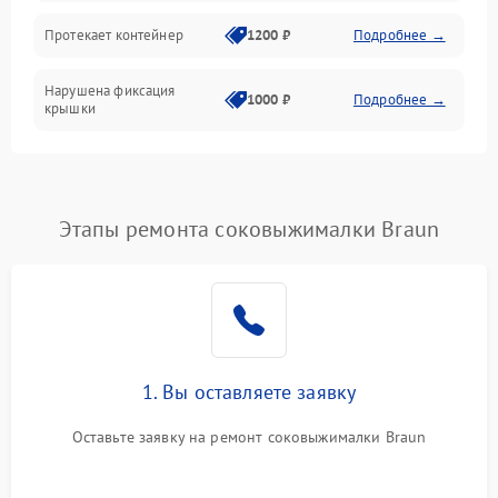
Протекает контейнер
1200 ₽
Подробнее →
Нарушена фиксация
1000 ₽
Подробнее →
крышки
Этапы ремонта соковыжималки Braun
1. Вы оставляете заявку
Оставьте заявку на ремонт соковыжималки Braun