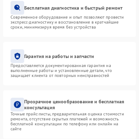
Бесплатная диагностика и быстрый ремонт
Современное оборудование и опыт позволяют провести
экспресс-диагностику и восстановление в кратчайшие
сроки, минимизируя время без устройства
Гарантия на работы и запчасти
Предоставляется документированная гарантия на
выполненные работы и установленные детали, что
защищает клиента от повторных неисправностей
Прозрачное ценообразование и бесплатная
консультация
Точные прайс-листы, предварительная оценка стоимости
ремонта, отсутствие скрытых платежей и возможность
бесплатной консультации по телефону или онлайн на
сайте