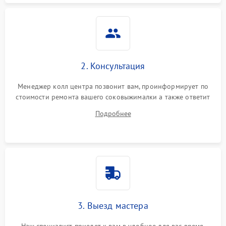
2. Консультация
Менеджер колл центра позвонит вам, проинформирует по
стоимости ремонта вашего соковыжималки а также ответит
на все ваши вопросы.
Подробнее
3. Выезд мастера