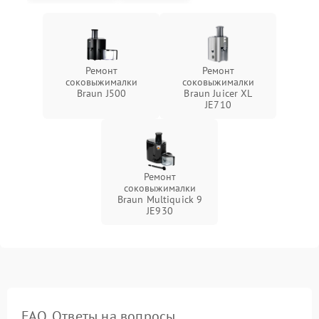
Ремонт
Ремонт
соковыжималки
соковыжималки
Braun J500
Braun Juicer XL
JE710
Ремонт
соковыжималки
Braun Multiquick 9
JE930
FAQ. Ответы на вопросы