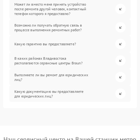
Может ли вместо меня принять устройство
после ремонта другой человек, контактный
телефон которого я предоставлю?
Возможно ли получать обратную связь в
процессе выполнения ремонтных работ?
Какую гарантию вы предоставляете?
В каких районах Владивостока
располагаются сервисные центры Braun?
Выполняете ли вы ремонт для юридических
лиц?
Какую документацию вы предоставляете
для юридических лиц?
Наш сервисный центр на Вашей станции метро