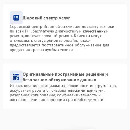
Широкий спектр услуг
Сервисный центр Braun обеспечивает доставку техники
по всей РФ, бесплатную диагностику и качественный
ремонт, включая срочный ремонт. Клиенты могут
отслеживать статус ремонта онлайн. Также
предоставляется постгарантийное обслуживание для
продления срока службы техники
Оригинальные программные решение и
безопасное обслуживание данных
Использование официальных прошивок и инструментов,
аккуратная работа с пользовательскими данными:
резервное копирование, конфиденциальность и
восстановление информации при необходимости