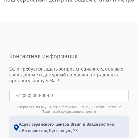
Контактная информация
Если требуется задать вопрос специалисту, оставьте
свои данные и дежурный специалист с радостью
проконсультирует Вас!
Отправляя заявку на ремонт техники Braun, Вы соглашаетесь с
Политикой конфиденциальности
Адрес сервисного центра Braun в Владивостоке:
г. Владивосток, Русская ул., 2К