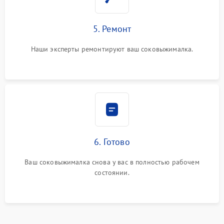
5. Ремонт
Наши эксперты ремонтируют ваш соковыжималка.
6. Готово
Ваш соковыжималка снова у вас в полностью рабочем
состоянии.