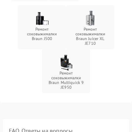
Ремонт
Ремонт
соковыжималки
соковыжималки
Braun J500
Braun Juicer XL
JE710
Ремонт
соковыжималки
Braun Multiquick 9
JE950
FAQ. Ответы на вопросы