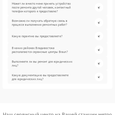
Может ли вместо меня принять устройство
после ремонта другой человек, контактный
телефон которого я предоставлю?
Возможно ли получать обратную связь в
процессе выполнения ремонтных работ?
Какую гарантию вы предоставляете?
В каких районах Владивостока
располагаются сервисные центры Braun?
Выполняете ли вы ремонт для юридических
лиц?
Какую документацию вы предоставляете
для юридических лиц?
Наш сервисный центр на Вашей станции метро