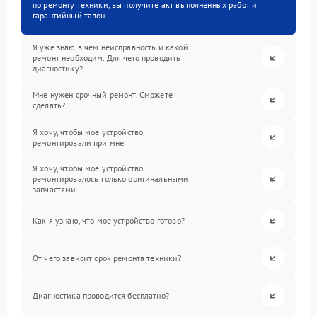
по ремонту техники, вы получите акт выполненных работ и
гарантийный талон.
Я уже знаю в чем неисправность и какой
ремонт необходим. Для чего проводить
диагностику?
Мне нужен срочный ремонт. Сможете
сделать?
Я хочу, чтобы мое устройство
ремонтировали при мне.
Я хочу, чтобы мое устройство
ремонтировалось только оригинальными
запчастями.
Как я узнаю, что мое устройство готово?
От чего зависит срок ремонта техники?
Диагностика проводится бесплатно?