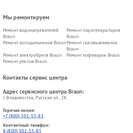
Мы ремонтируем
Ремонт водонагревателей
Ремонт парогенераторов
Braun
Braun
Ремонт холодильников Braun
Ремонт соковыжималок
Braun
Ремонт электробритв Braun
Ремонт кофеварок Braun
Ремонт утюгов Braun
Контакты сервис центра
Адрес сервисного центра Braun:
г. Владивосток, Русская ул., 2К
Горячая линия:
+7 (800) 301-55-83
Контактный телефон:
8 (800) 301-55-83