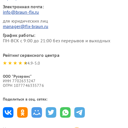
Электронная почта:
info@braun-fix.ru
для юридических лиц
manager@fix-braun.ru
График работы:
ПН-ВСК с 9:00 до 21:00 без перерывов и выходных
Рейтинг сервисного центра
4.9-5.0
ООО "Русервис"
ИНН 7702633247
ОГРН 1077746335776
Поделиться в соц. сетях: