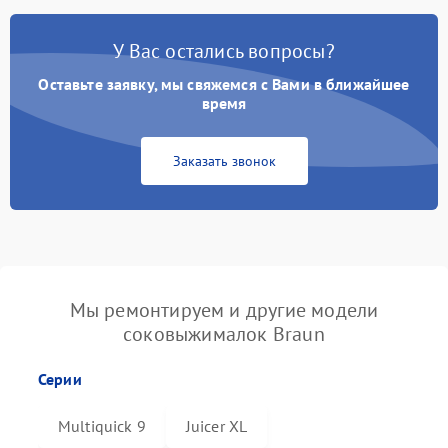
У Вас остались вопросы?
Оставьте заявку, мы свяжемся с Вами в ближайшее
время
Заказать звонок
Мы ремонтируем и другие модели
соковыжималок Braun
Серии
Multiquick 9
Juicer XL