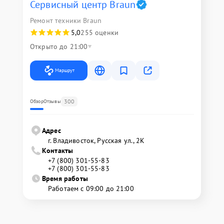
Сервисный центр Braun
Ремонт техники Braun
5,0
255 оценки
Открыто до 21:00
Маршрут
300
Обзор
Отзывы
Адрес
г. Владивосток, Русская ул., 2К
Контакты
+7 (800) 301-55-83
+7 (800) 301-55-83
Время работы
Работаем с 09:00 до 21:00