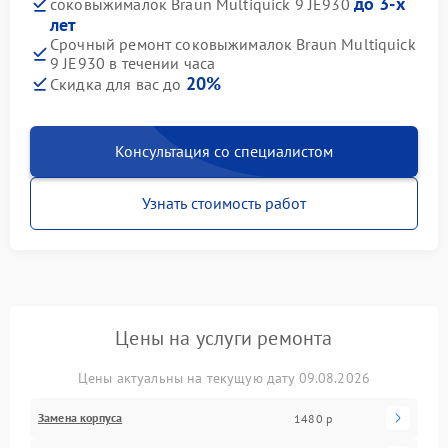
до 3-х
соковыжималок Braun Multiquick 9 JE930
лет
Срочный ремонт соковыжималок Braun Multiquick
9 JE930 в течении часа
20%
Скидка для вас до
Консультация со специалистом
Узнать стоимость работ
Цены на услуги ремонта
Цены актуальны на текущую дату 09.08.2026
Замена корпуса
1480 р