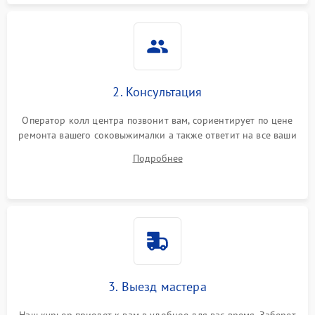
2. Консультация
Оператор колл центра позвонит вам, сориентирует по цене
ремонта вашего соковыжималки а также ответит на все ваши
вопросы.
Подробнее
3. Выезд мастера