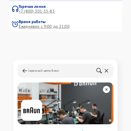
Горячая линия
+7 (800) 301-55-83
Время работы
Ежедневно с 9:00 до 21:00
Сервисный центр Braun