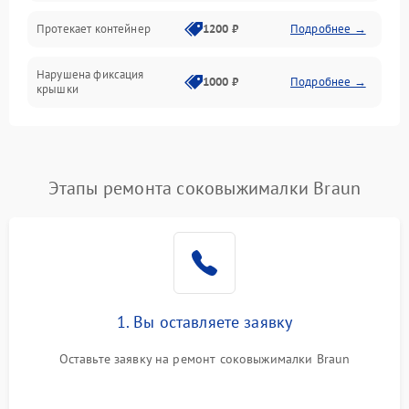
Протекает контейнер
1200 ₽
Подробнее →
Нарушена фиксация
1000 ₽
Подробнее →
крышки
Этапы ремонта соковыжималки Braun
1. Вы оставляете заявку
Оставьте заявку на ремонт соковыжималки Braun