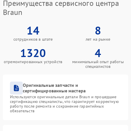
Преимущества сервисного центра
Braun
14
8
сотрудников в штате
лет на рынке
1320
4
отремонтированных устройств
минимальный опыт работы
специалистов
Оригинальные запчасти и
сертифицированные мастера
Используются оригинальные детали Braun и прошедшие
сертификацию специалисты, что гарантирует корректную
работу после ремонта и сохранение гарантийных
обязательств