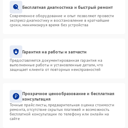
Бесплатная диагностика и быстрый ремонт
Современное оборудование и опыт позволяют провести
экспресс-диагностику и восстановление в кратчайшие
сроки, минимизируя время без устройства
Гарантия на работы и запчасти
Предоставляется документированная гарантия на
выполненные работы и установленные детали, что
защищает клиента от повторных неисправностей
Прозрачное ценообразование и бесплатная
консультация
Точные прайс-листы, предварительная оценка стоимости
ремонта, отсутствие скрытых платежей и возможность
бесплатной консультации по телефону или онлайн на
сайте