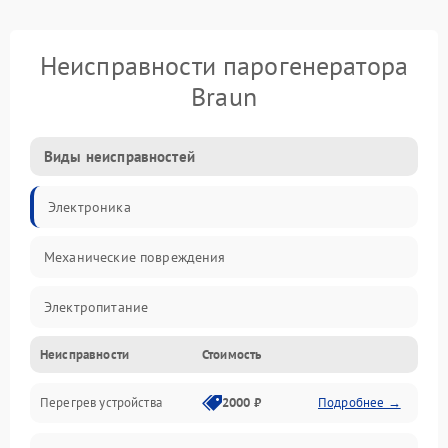
Неисправности парогенератора
Braun
Виды неисправностей
Электроника
Механические повреждения
Электропитание
Неисправности
Стоимость
Парообразование
Перегрев устройства
2000 ₽
Подробнее →
Герметичность