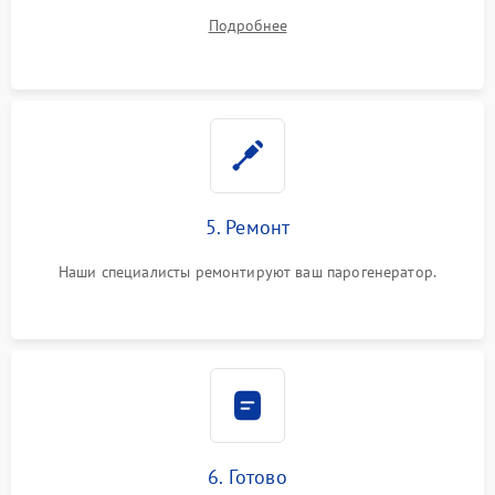
устранения
Подробнее
5. Ремонт
Наши специалисты ремонтируют ваш парогенератор.
6. Готово