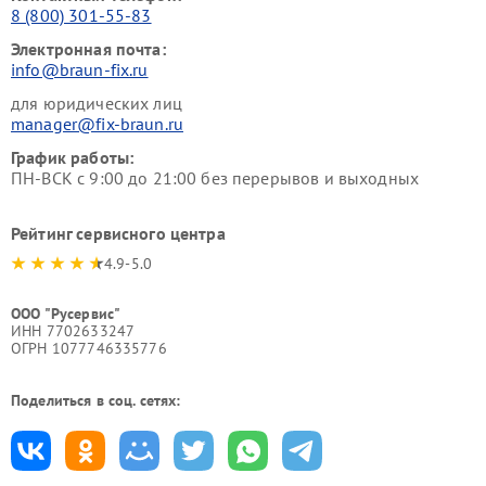
8 (800) 301-55-83
Электронная почта:
info@braun-fix.ru
для юридических лиц
manager@fix-braun.ru
График работы:
ПН-ВСК с 9:00 до 21:00 без перерывов и выходных
Рейтинг сервисного центра
4.9-5.0
ООО "Русервис"
ИНН 7702633247
ОГРН 1077746335776
Поделиться в соц. сетях: