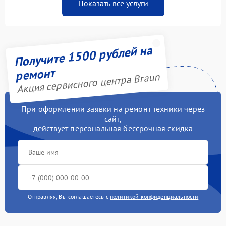
Показать все услуги
Получите 1500 рублей на
ремонт
Акция сервисного центра Braun
При оформлении заявки на ремонт техники через
сайт,
действует персональная бессрочная скидка
Отправляя, Вы соглашаетесь с
политикой конфиденциальности