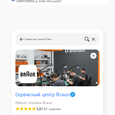
Ежедневно с 9:00 до 21:00
Сервисный центр Braun
Сервисный центр Braun
Ремонт техники Braun
5,0
265 оценки