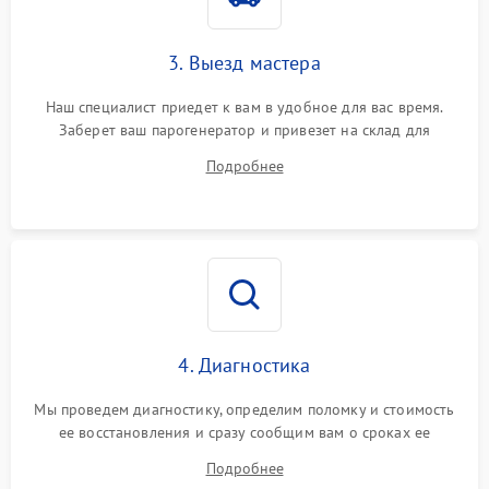
3. Выезд мастера
Наш специалист приедет к вам в удобное для вас время.
Заберет ваш парогенератор и привезет на склад для
диагностики.
Подробнее
4. Диагностика
Мы проведем диагностику, определим поломку и стоимость
ее восстановления и сразу сообщим вам о сроках ее
ремонта.
Подробнее