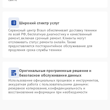
Широкий спектр услуг
Сервисный центр Braun обеспечивает доставку техники
по всей РФ, бесплатную диагностику и качественный
ремонт, включая срочный ремонт. Клиенты могут
отслеживать статус ремонта онлайн. Также
предоставляется постгарантийное обслуживание для
продления срока службы техники
Оригинальные программные решение и
безопасное обслуживание данных
Использование официальных прошивок и инструментов,
аккуратная работа с пользовательскими данными:
резервное копирование, конфиденциальность и
восстановление информации при необходимости