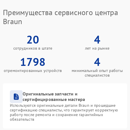
Преимущества сервисного центра
Braun
20
4
сотрудников в штате
лет на рынке
1798
4
отремонтированных устройств
минимальный опыт работы
специалистов
Оригинальные запчасти и
сертифицированные мастера
Используются оригинальные детали Braun и прошедшие
сертификацию специалисты, что гарантирует корректную
работу после ремонта и сохранение гарантийных
обязательств