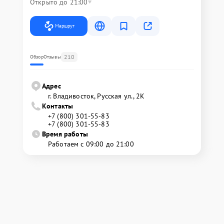
Открыто до 21:00
Маршрут
210
Обзор
Отзывы
Адрес
г. Владивосток, Русская ул., 2К
Контакты
+7 (800) 301-55-83
+7 (800) 301-55-83
Время работы
Работаем с 09:00 до 21:00