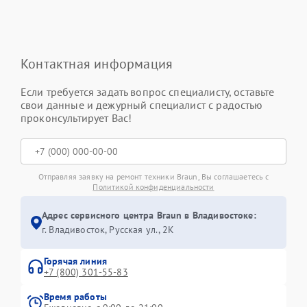
Контактная информация
Если требуется задать вопрос специалисту, оставьте
свои данные и дежурный специалист с радостью
проконсультирует Вас!
Отправляя заявку на ремонт техники Braun, Вы соглашаетесь с
Политикой конфиденциальности
Адрес сервисного центра Braun в Владивостоке:
г. Владивосток, Русская ул., 2К
Горячая линия
+7 (800) 301-55-83
Время работы