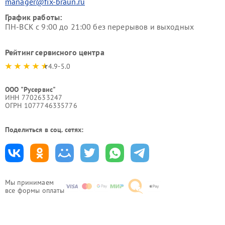
manager@fix-braun.ru
График работы:
ПН-ВСК с 9:00 до 21:00 без перерывов и выходных
Рейтинг сервисного центра
4.9-5.0
ООО "Русервис"
ИНН 7702633247
ОГРН 1077746335776
Поделиться в соц. сетях:
Мы принимаем
все формы оплаты