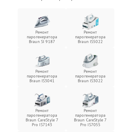
Ремонт
Ремонт
парогенератора
парогенератора
Braun SI 9187
Braun IS5022
Ремонт
Ремонт
парогенератора
парогенератора
Braun IS3041
Braun IS3022
Ремонт
Ремонт
парогенератора
парогенератора
Braun CareStyle 7
Braun CareStyle 7
Pro IS7143
Pro IS7055