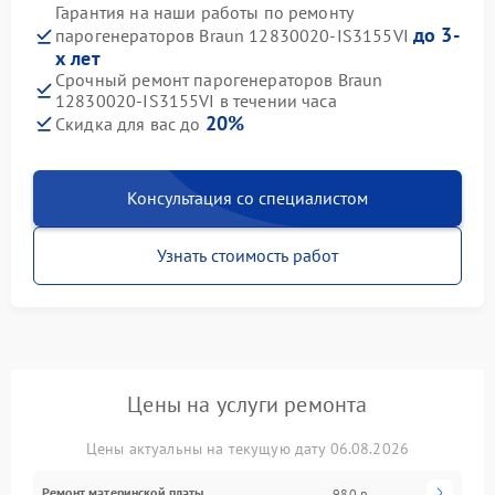
Гарантия на наши работы по ремонту
до 3-
парогенераторов Braun 12830020-IS3155VI
х лет
Срочный ремонт парогенераторов Braun
12830020-IS3155VI в течении часа
20%
Скидка для вас до
Консультация со специалистом
Узнать стоимость работ
Цены на услуги ремонта
Цены актуальны на текущую дату 06.08.2026
Ремонт материнской платы
980 р