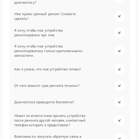
диагностику?
Мне нужен срочный ремонт. Сможете
сделать?
Я хочу, чтобы мое устройство
ремонтировали при мне.
Я хочу, чтобы мое устройство
ремонтировалось только оригинальными
запчастями.
Как я узнаю, что мое устройство готово?
От чего зависит срок ремонта техники?
Диагностика проводится бесплатно?
Может ли вместо меня принять устройство
после ремонта другой человек, контактный
телефон которого я предоставлю?
Возможно ли получать обратную связь в