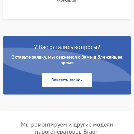
состоянии.
У Вас остались вопросы?
Оставьте заявку, мы свяжемся с Вами в ближайшее
время
Заказать звонок
Мы ремонтируем и другие модели
парогенераторов Braun