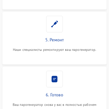
5. Ремонт
Наши специалисты ремонтируют ваш парогенератор.
6. Готово
Ваш парогенератор снова у вас в полностью рабочем