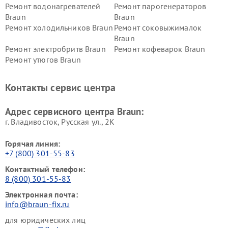
Ремонт водонагревателей
Ремонт парогенераторов
Braun
Braun
Ремонт холодильников Braun
Ремонт соковыжималок
Braun
Ремонт электробритв Braun
Ремонт кофеварок Braun
Ремонт утюгов Braun
Контакты сервис центра
Адрес сервисного центра Braun:
г. Владивосток, Русская ул., 2К
Горячая линия:
+7 (800) 301-55-83
Контактный телефон:
8 (800) 301-55-83
Электронная почта:
info@braun-fix.ru
для юридических лиц