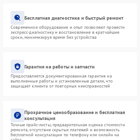
Бесплатная диагностика и быстрый ремонт
Современное оборудование и опыт позволяют провести
экспресс-диагностику и восстановление в кратчайшие
сроки, минимизируя время без устройства
Гарантия на работы и запчасти
Предоставляется документированная гарантия на
выполненные работы и установленные детали, что
защищает клиента от повторных неисправностей
Прозрачное ценообразование и бесплатная
консультация
Точные прайс-листы, предварительная оценка стоимости
ремонта, отсутствие скрытых платежей и возможность
бесплатной консультации по телефону или онлайн на
сайте