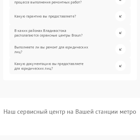
процессе выполнения ремонтных работ?
Какую гарантию вы предоставляете?
В каких районах Владивостока
располагаются сервисные центры Braun?
Выполняете ли вы ремонт для юридических
лиц?
Какую документацию вы предоставляете
для юридических лиц?
Наш сервисный центр на Вашей станции метро