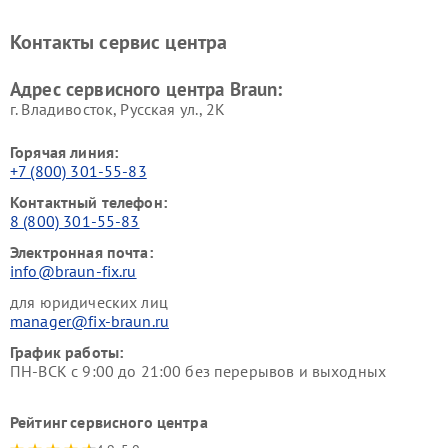
Контакты сервис центра
Адрес сервисного центра Braun:
г. Владивосток, Русская ул., 2К
Горячая линия:
+7 (800) 301-55-83
Контактный телефон:
8 (800) 301-55-83
Электронная почта:
info@braun-fix.ru
для юридических лиц
manager@fix-braun.ru
График работы:
ПН-ВСК с 9:00 до 21:00 без перерывов и выходных
Рейтинг сервисного центра