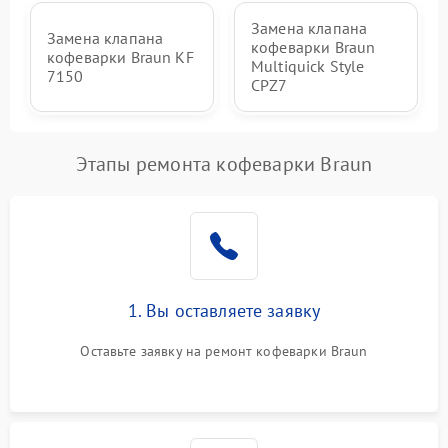
Замена клапана
Замена клапана
кофеварки Braun
кофеварки Braun KF
Multiquick Style
7150
CPZ7
Этапы ремонта кофеварки Braun
1. Вы оставляете заявку
Оставьте заявку на ремонт кофеварки Braun