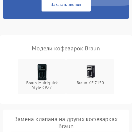
Заказать звонок
Модели кофеварок Braun
Braun Multiquick
Braun KF 7150
Style CPZ7
Замена клапана на других кофеварках
Braun