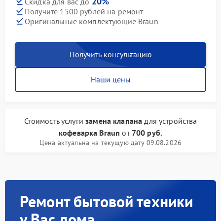
20%
Скидка для вас до
Получите 1500 рублей на ремонт
Оригинальные комплектующие Braun
Получить консультацию
Наши цены
Стоимость услуги
замена клапана
для устройства
кофеварка Braun
от
700 руб.
Цена актуальна на текущую дату 09.08.2026
Ремонт бытовой техники
у Вас дома