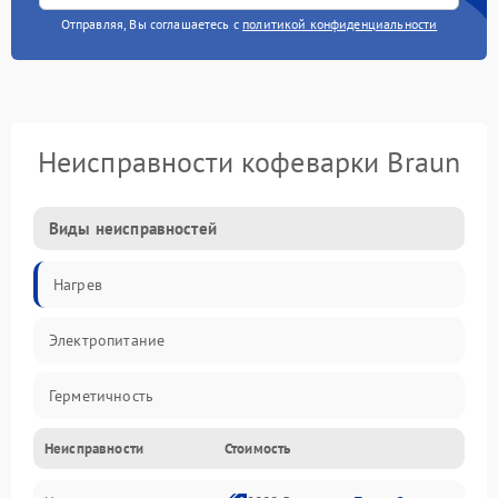
Отправляя, Вы соглашаетесь с
политикой конфиденциальности
Неисправности кофеварки Braun
Виды неисправностей
Нагрев
Электропитание
Герметичность
Неисправности
Стоимость