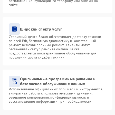
бесплатной консультации по телефону или онлайн на
сайте
Широкий спектр услуг
Сервисный центр Braun обеспечивает доставку техники
по всей РФ, бесплатную диагностику и качественный
ремонт, включая срочный ремонт. Клиенты могут
отслеживать статус ремонта онлайн. Также
предоставляется постгарантийное обслуживание для
продления срока службы техники
Оригинальные программные решение и
безопасное обслуживание данных
Использование официальных прошивок и инструментов,
аккуратная работа с пользовательскими данными:
резервное копирование, конфиденциальность и
восстановление информации при необходимости