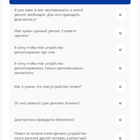
Я уже знаю в чем неисправность и какой
ремонт необходим. Для чего проводить
диагностику?
Мне нужен срочный ремонт. Сможете
сделать?
Я хочу, чтобы мое устройство
ремонтировали при мне.
Я хочу, чтобы мое устройство
ремонтировалось только оригинальными
запчастями.
Как я узнаю, что мое устройство готово?
От чего зависит срок ремонта техники?
Диагностика проводится бесплатно?
Может ли вместо меня принять устройство
после ремонта другой человек, контактный