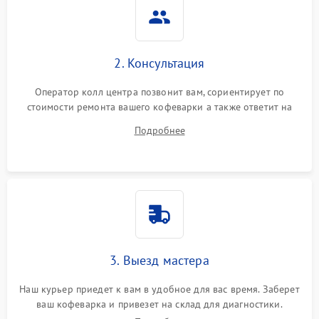
2. Консультация
Оператор колл центра позвонит вам, сориентирует по
стоимости ремонта вашего кофеварки а также ответит на
все ваши вопросы.
Подробнее
3. Выезд мастера
Наш курьер приедет к вам в удобное для вас время. Заберет
ваш кофеварка и привезет на склад для диагностики.