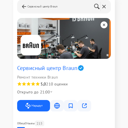
Сервисный центр Braun
Сервисный центр Braun
Ремонт техники Braun
5,0
210 оценки
Открыто до 21:00
Маршрут
215
Обзор
Отзывы