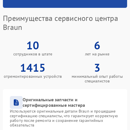
Преимущества сервисного центра
Braun
10
6
сотрудников в штате
лет на рынке
1415
3
отремонтированных устройств
минимальный опыт работы
специалистов
Оригинальные запчасти и
сертифицированные мастера
Используются оригинальные детали Braun и прошедшие
сертификацию специалисты, что гарантирует корректную
работу после ремонта и сохранение гарантийных
обязательств