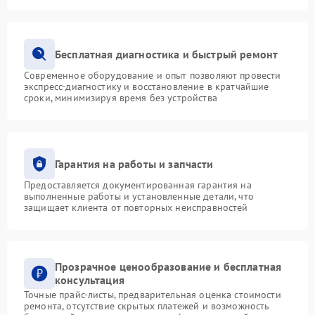
Бесплатная диагностика и быстрый ремонт
Современное оборудование и опыт позволяют провести
экспресс-диагностику и восстановление в кратчайшие
сроки, минимизируя время без устройства
Гарантия на работы и запчасти
Предоставляется документированная гарантия на
выполненные работы и установленные детали, что
защищает клиента от повторных неисправностей
Прозрачное ценообразование и бесплатная
консультация
Точные прайс-листы, предварительная оценка стоимости
ремонта, отсутствие скрытых платежей и возможность