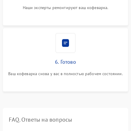
Наши эксперты ремонтируют ваш кофеварка.
6. Готово
Ваш кофеварка снова у вас в полностью рабочем состоянии.
FAQ. Ответы на вопросы