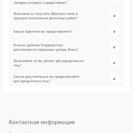
телефон которого я предоставлю?
Возможно ли получать обратную связь в
процессе выполнения ремонтных работ?
Какую гарантию вы предоставляете?
В каких районах Владивостока
располагаются сервисные центры Braun?
Выполняете ли вы ремонт для юридических
лиц?
Какую документацию вы предоставляете
для юридических лиц?
Контактная информация