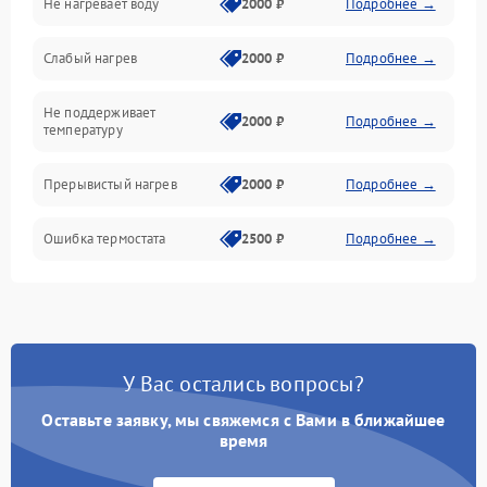
Не нагревает воду
2000 ₽
Подробнее →
Слабый нагрев
2000 ₽
Подробнее →
Не поддерживает
2000 ₽
Подробнее →
температуру
Прерывистый нагрев
2000 ₽
Подробнее →
Ошибка термостата
2500 ₽
Подробнее →
У Вас остались вопросы?
Оставьте заявку, мы свяжемся с Вами в ближайшее
время