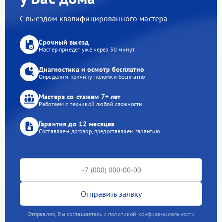
С выездом квалифицированного мастера
Срочный выезд
Мастер приедет уже через 30 минут
Диагностика и осмотр бесплатно
Определим причину поломки бесплатно
Мастера со стажем 7+ лет
Работаем с техникой любой сложности
Гарантия до 12 месяцев
Составляем договор, предоставляем гарантию
Отправить заявку
Отправляя, Вы соглашаетесь с политикой конфиденциальности