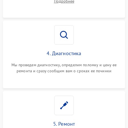
Подробнее
4. Диагностика
Мы проведем диагностику, определим поломку и цену ее
ремонта и сразу сообщим вам о сроках ее починки
5. Ремонт