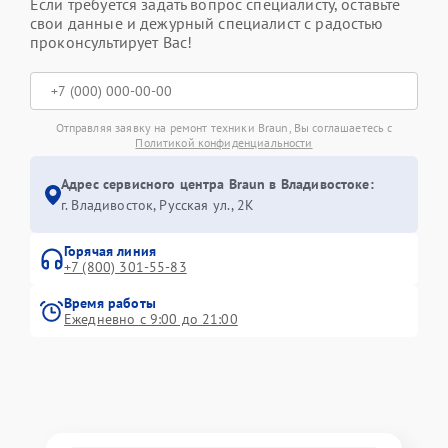
Если требуется задать вопрос специалисту, оставьте
свои данные и дежурный специалист с радостью
проконсультирует Вас!
Отправляя заявку на ремонт техники Braun, Вы соглашаетесь с
Политикой конфиденциальности
Адрес сервисного центра Braun в Владивостоке:
г. Владивосток, Русская ул., 2К
Горячая линия
+7 (800) 301-55-83
Время работы
Ежедневно с 9:00 до 21:00