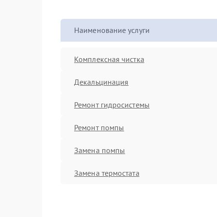
Наименование услуги
Комплексная чистка
Декальцинация
Ремонт гидросистемы
Ремонт помпы
Замена помпы
Замена термостата