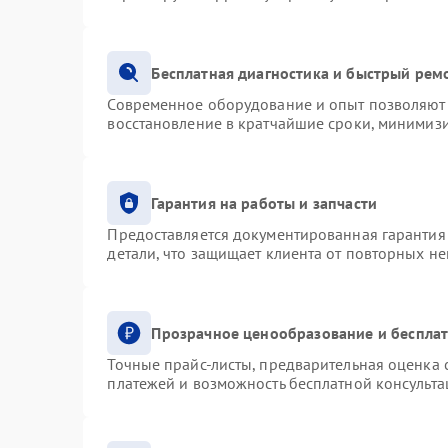
Бесплатная диагностика и быстрый рем
Современное оборудование и опыт позволяют 
восстановление в кратчайшие сроки, минимизи
Гарантия на работы и запчасти
Предоставляется документированная гарантия
детали, что защищает клиента от повторных н
Прозрачное ценообразование и бесплат
Точные прайс-листы, предварительная оценка с
платежей и возможность бесплатной консульта