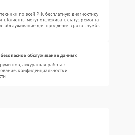
техники по всей РФ, бесплатную диагностику
т. Клиенты могут отслеживать статус ремонта
ное обслуживание для продления срока службы
 безопасное обслуживание данных
ументов, аккуратная работа с
ование, конфиденциальность и
сти