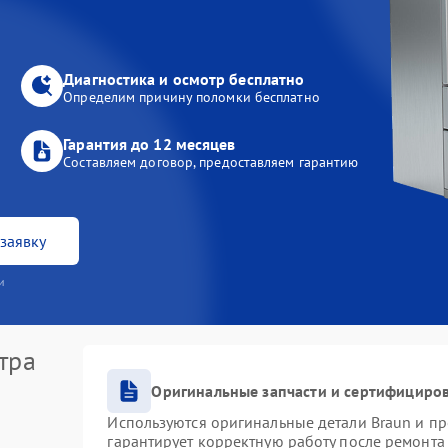
Диагностика и осмотр бесплатно
Определим причину поломки бесплатно
Гарантия до 12 месяцев
Составляем договор, предоставляем гарантию
заявку
и
тра
Оригинальные запчасти и сертифициро
Используются оригинальные детали Braun и п
гарантирует корректную работу после ремонта