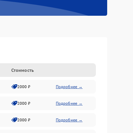
Стоимость
2000 ₽
Подробнее →
2000 ₽
Подробнее →
2000 ₽
Подробнее →