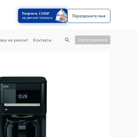
Получить 1500₽
Перезвоните мне
на ремонт техники
Статус ремонта
вка на ремонт
Контакты