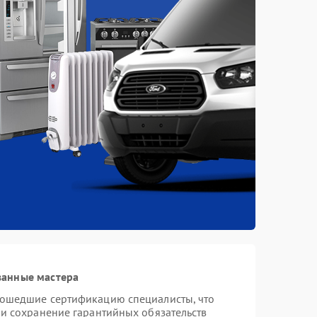
ванные мастера
рошедшие сертификацию специалисты, что
 и сохранение гарантийных обязательств