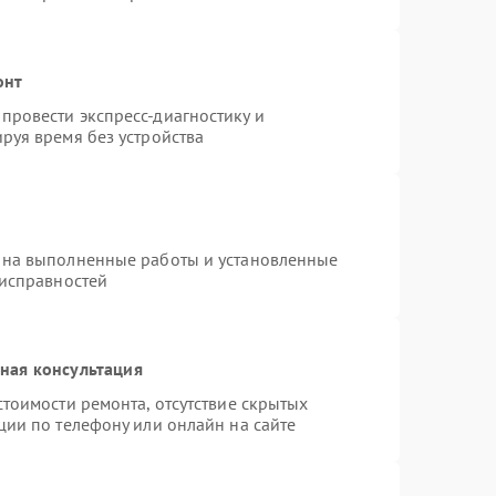
онт
провести экспресс-диагностику и
руя время без устройства
 на выполненные работы и установленные
еисправностей
ная консультация
тоимости ремонта, отсутствие скрытых
ции по телефону или онлайн на сайте