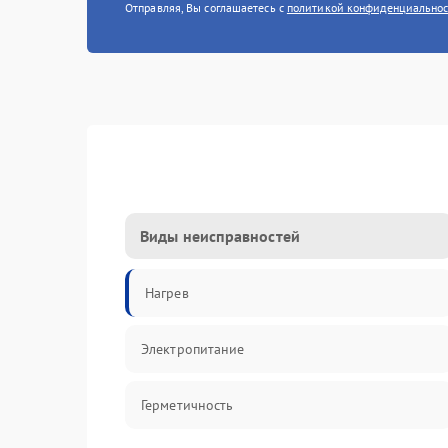
Отправляя, Вы соглашаетесь с
политикой конфиденциально
Виды неисправностей
Нагрев
Электропитание
Герметичность