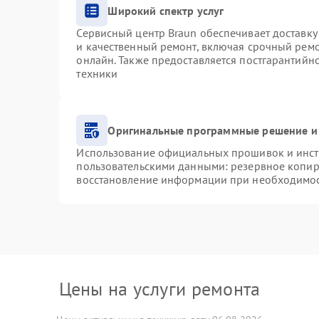
Широкий спектр услуг
Сервисный центр Braun обеспечивает доставку 
и качественный ремонт, включая срочный ремон
онлайн. Также предоставляется постгарантий
техники
Оригинальные программные решение и
Использование официальных прошивок и инстр
пользовательскими данными: резервное копир
восстановление информации при необходимо
Цены на услуги ремонта