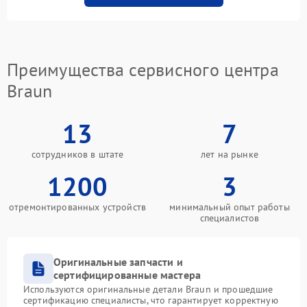
Преимущества сервисного центра
Braun
13
7
сотрудников в штате
лет на рынке
1200
3
отремонтированных устройств
минимальный опыт работы
специалистов
Оригинальные запчасти и
сертифицированные мастера
Используются оригинальные детали Braun и прошедшие
сертификацию специалисты, что гарантирует корректную