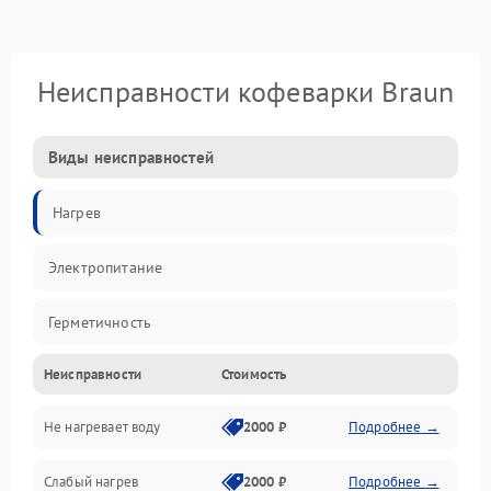
Неисправности кофеварки Braun
Виды неисправностей
Нагрев
Электропитание
Герметичность
Неисправности
Стоимость
Не нагревает воду
2000 ₽
Подробнее →
Слабый нагрев
2000 ₽
Подробнее →