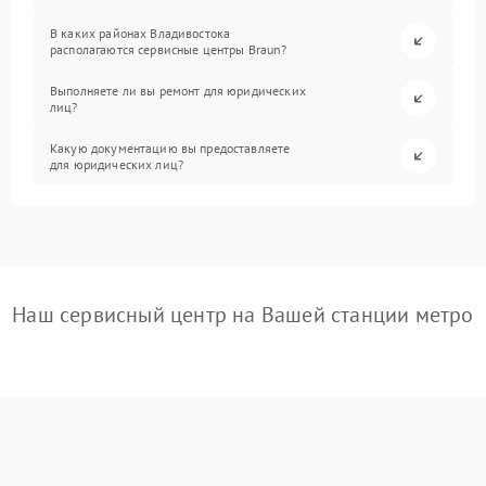
В каких районах Владивостока
располагаются сервисные центры Braun?
Выполняете ли вы ремонт для юридических
лиц?
Какую документацию вы предоставляете
для юридических лиц?
Наш сервисный центр на Вашей станции метро