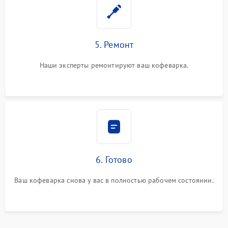
5. Ремонт
Наши эксперты ремонтируют ваш кофеварка.
6. Готово
Ваш кофеварка снова у вас в полностью рабочем состоянии.