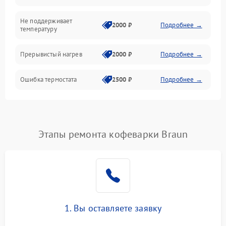
Не поддерживает
2000 ₽
Подробнее →
температуру
Прерывистый нагрев
2000 ₽
Подробнее →
Ошибка термостата
2500 ₽
Подробнее →
Этапы ремонта кофеварки Braun
1. Вы оставляете заявку