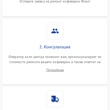
Оставьте заявку на ремонт кофеварки Braun
2. Консультация
Оператор колл центра позвонит вам, проконсультирует по
стоимости ремонта вашего кофеварки а также ответит на
все ваши вопросы.
Подробнее