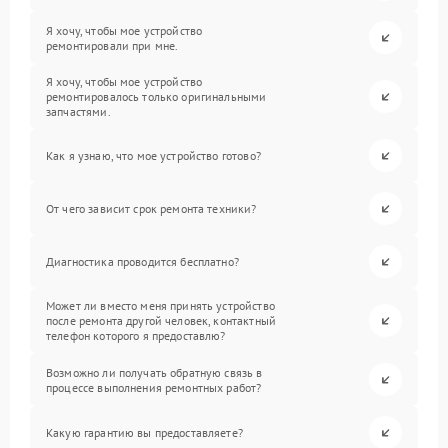
Я хочу, чтобы мое устройство
ремонтировали при мне.
Я хочу, чтобы мое устройство
ремонтировалось только оригинальными
запчастями.
Как я узнаю, что мое устройство готово?
От чего зависит срок ремонта техники?
Диагностика проводится бесплатно?
Может ли вместо меня принять устройство
после ремонта другой человек, контактный
телефон которого я предоставлю?
Возможно ли получать обратную связь в
процессе выполнения ремонтных работ?
Какую гарантию вы предоставляете?