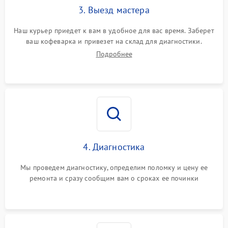
3. Выезд мастера
Наш курьер приедет к вам в удобное для вас время. Заберет
ваш кофеварка и привезет на склад для диагностики.
Подробнее
4. Диагностика
Мы проведем диагностику, определим поломку и цену ее
ремонта и сразу сообщим вам о сроках ее починки