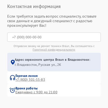
Контактная информация
Если требуется задать вопрос специалисту, оставьте
свои данные и дежурный специалист с радостью
проконсультирует Вас!
Отправляя заявку на ремонт техники Braun, Вы соглашаетесь с
Политикой конфиденциальности
Адрес сервисного центра Braun в Владивостоке:
г. Владивосток, Русская ул., 2К
Горячая линия
+7 (800) 301-55-83
Время работы
Ежедневно с 9:00 до 21:00