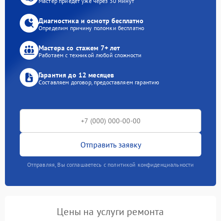
Мастер приедет уже через 30 минут
Диагностика и осмотр бесплатно
Определим причину поломки бесплатно
Мастера со стажем 7+ лет
Работаем с техникой любой сложности
Гарантия до 12 месяцев
Составляем договор, предоставляем гарантию
Отправить заявку
Отправляя, Вы соглашаетесь с политикой конфиденциальности
Цены на услуги ремонта