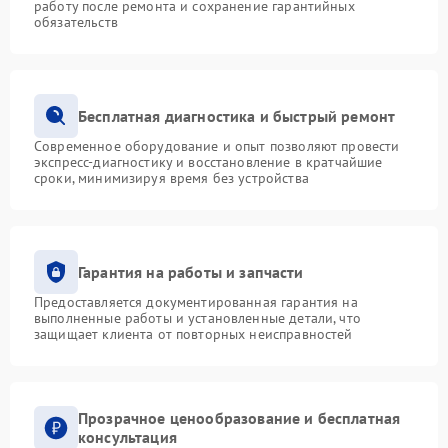
работу после ремонта и сохранение гарантийных
обязательств
Бесплатная диагностика и быстрый ремонт
Современное оборудование и опыт позволяют провести
экспресс-диагностику и восстановление в кратчайшие
сроки, минимизируя время без устройства
Гарантия на работы и запчасти
Предоставляется документированная гарантия на
выполненные работы и установленные детали, что
защищает клиента от повторных неисправностей
Прозрачное ценообразование и бесплатная
консультация