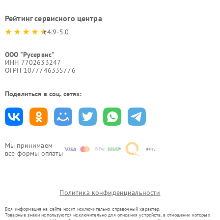
Рейтинг сервисного центра
4.9-5.0
ООО "Русервис"
ИНН 7702633247
ОГРН 1077746335776
Поделиться в соц. сетях:
Мы принимаем
все формы оплаты
Политика конфиденциальности
Вся информация на сайте носит исключительно справочный характер.
Товарные знаки используются исключительно для описания устройств, в отношении которых