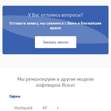
У Вас остались вопросы?
Оставьте заявку, мы свяжемся с Вами в ближайшее
время
Заказать звонок
Мы ремонтируем и другие модели
кофеварок Braun
Серии
Multiquick
KF
J