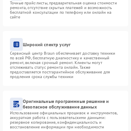
Точные прайс-листы, предварительная оценка стоимости
ремонта, отсутствие скрытых платежей и возможность
бесплатной консультации по телефону или онлайн на
сайте
Широкий спектр услуг
Сервисный центр Braun обеспечивает доставку техники
по всей РФ, бесплатную диагностику и качественный
ремонт, включая срочный ремонт. Клиенты могут
отслеживать статус ремонта онлайн. Также
предоставляется постгарантийное обслуживание для
продления срока службы техники
Оригинальные программные решение и
безопасное обслуживание данных
Использование официальных прошивок и инструментов,
аккуратная работа с пользовательскими данными:
резервное копирование, конфиденциальность и
восстановление информации при необходимости