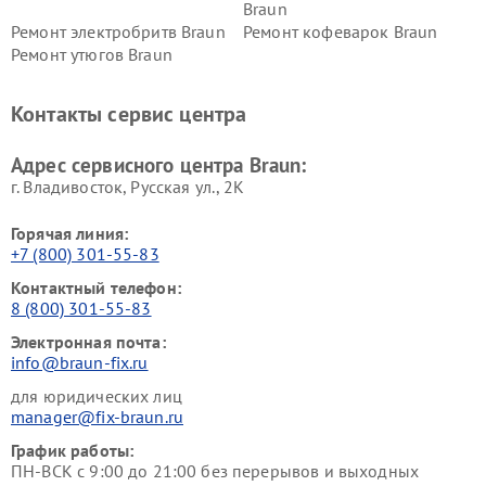
Braun
Ремонт электробритв Braun
Ремонт кофеварок Braun
Ремонт утюгов Braun
Контакты сервис центра
Адрес сервисного центра Braun:
г. Владивосток, Русская ул., 2К
Горячая линия:
+7 (800) 301-55-83
Контактный телефон:
8 (800) 301-55-83
Электронная почта:
info@braun-fix.ru
для юридических лиц
manager@fix-braun.ru
График работы:
ПН-ВСК с 9:00 до 21:00 без перерывов и выходных