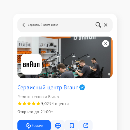
Сервисный центр Braun
Сервисный центр Braun
Ремонт техники Braun
5,0
294 оценки
Открыто до 21:00
Маршрут