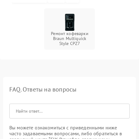
Ремонт кофеварки
Braun Multiquick
Style CPZ7
FAQ. Ответы на вопросы
Вы можете ознакомиться с приведенными ниже
часто задаваемыми вопросами, либо обратиться в