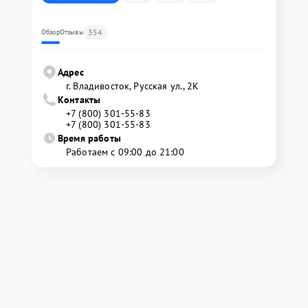
354
Обзор
Отзывы
Адрес
г. Владивосток, Русская ул., 2К
Контакты
+7 (800) 301-55-83
+7 (800) 301-55-83
Время работы
Работаем с 09:00 до 21:00