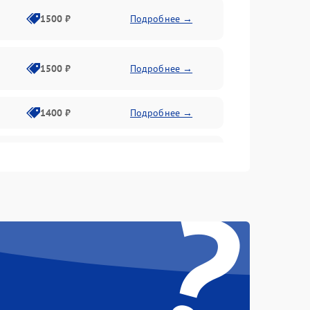
1500 ₽
Подробнее →
1500 ₽
Подробнее →
1400 ₽
Подробнее →
1800 ₽
Подробнее →
?
1800 ₽
Подробнее →
2600 ₽
Подробнее →
1800 ₽
Подробнее →