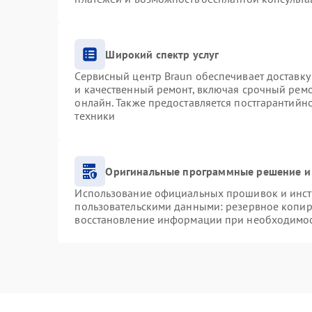
Широкий спектр услуг
Сервисный центр Braun обеспечивает доставку 
и качественный ремонт, включая срочный ремон
онлайн. Также предоставляется постгарантий
техники
Оригинальные программные решение и
Использование официальных прошивок и инстр
пользовательскими данными: резервное копир
восстановление информации при необходимо