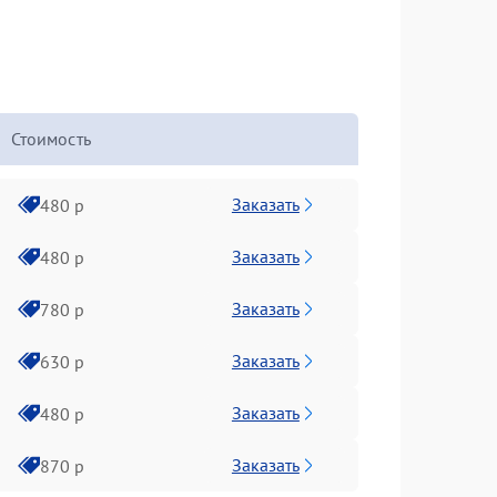
Стоимость
Заказать
480 р
Заказать
480 р
Заказать
780 р
Заказать
630 р
Заказать
480 р
Заказать
870 р