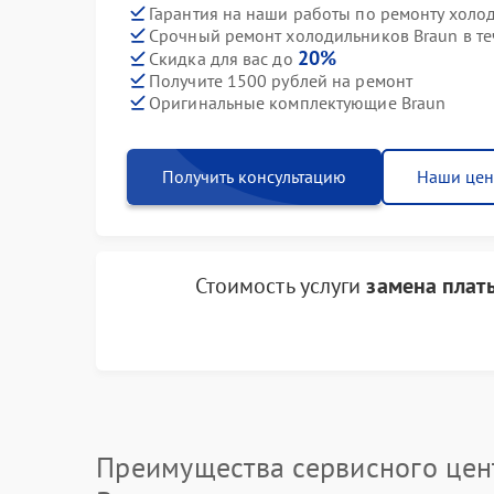
Гарантия на наши работы по ремонту холо
Срочный ремонт холодильников Braun в те
20%
Скидка для вас до
Получите 1500 рублей на ремонт
Оригинальные комплектующие Braun
Получить консультацию
Наши це
Стоимость услуги
замена плат
Преимущества сервисного цен