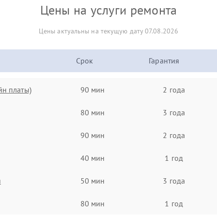
Цены на услуги ремонта
Цены актуальны на текущую дату 07.08.2026
Срок
Гарантия
йн платы)
90 мин
2 года
80 мин
3 года
90 мин
2 года
40 мин
1 год
я
50 мин
3 года
80 мин
1 год