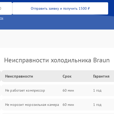
Отправить заявку и получить 1500 ₽
сти
Неисправности холодильника Braun
Неисправности
Срок
Гарантия
Не работает компрессор
60 мин
1 год
Не морозит морозильная камера
60 мин
1 год