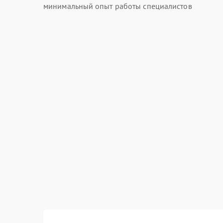
минимальный опыт работы специалистов