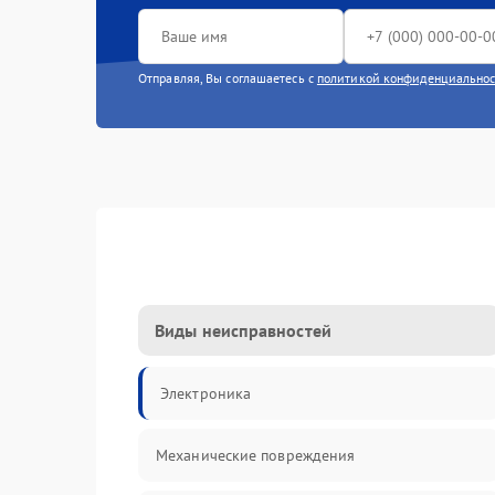
Отправляя, Вы соглашаетесь с
политикой конфиденциально
Виды неисправностей
Электроника
Механические повреждения