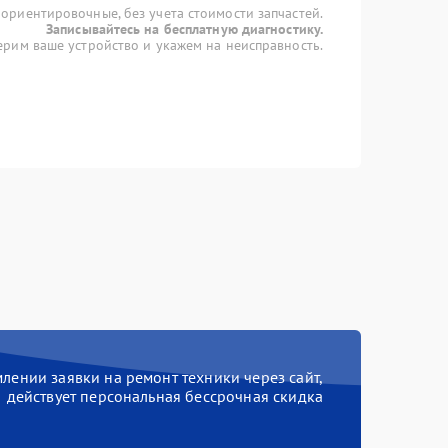
 ориентировочные, без учета стоимости запчастей.
Записывайтесь на бесплатную диагностику.
рим ваше устройство и укажем на неисправность.
ении заявки на ремонт техники через сайт,
действует персональная бессрочная скидка