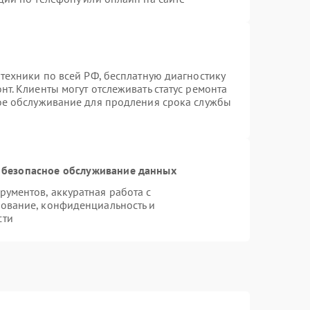
техники по всей РФ, бесплатную диагностику
т. Клиенты могут отслеживать статус ремонта
ное обслуживание для продления срока службы
 безопасное обслуживание данных
ументов, аккуратная работа с
ование, конфиденциальность и
сти