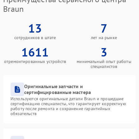
Braun
13
7
сотрудников в штате
лет на рынке
1611
3
отремонтированных устройств
минимальный опыт работы
специалистов
Оригинальные запчасти и
сертифицированные мастера
Используются оригинальные детали Braun и прошедшие
сертификацию специалисты, что гарантирует корректную
работу после ремонта и сохранение гарантийных
обязательств