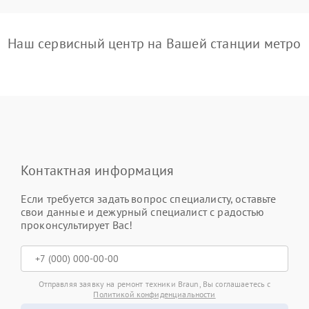
Наш сервисный центр на Вашей станции метро
Контактная информация
Если требуется задать вопрос специалисту, оставьте
свои данные и дежурный специалист с радостью
проконсультирует Вас!
Отправляя заявку на ремонт техники Braun, Вы соглашаетесь с
Политикой конфиденциальности