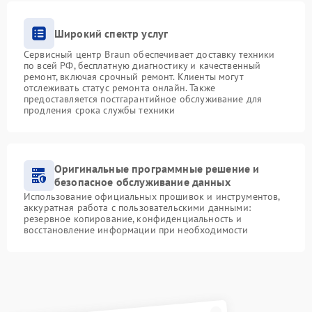
Широкий спектр услуг
Сервисный центр Braun обеспечивает доставку техники
по всей РФ, бесплатную диагностику и качественный
ремонт, включая срочный ремонт. Клиенты могут
отслеживать статус ремонта онлайн. Также
предоставляется постгарантийное обслуживание для
продления срока службы техники
Оригинальные программные решение и
безопасное обслуживание данных
Использование официальных прошивок и инструментов,
аккуратная работа с пользовательскими данными:
резервное копирование, конфиденциальность и
восстановление информации при необходимости