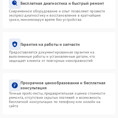
Бесплатная диагностика и быстрый ремонт
Современное оборудование и опыт позволяют провести
экспресс-диагностику и восстановление в кратчайшие
сроки, минимизируя время без устройства
Гарантия на работы и запчасти
Предоставляется документированная гарантия на
выполненные работы и установленные детали, что
защищает клиента от повторных неисправностей
Прозрачное ценообразование и бесплатная
консультация
Точные прайс-листы, предварительная оценка стоимости
ремонта, отсутствие скрытых платежей и возможность
бесплатной консультации по телефону или онлайн на
сайте