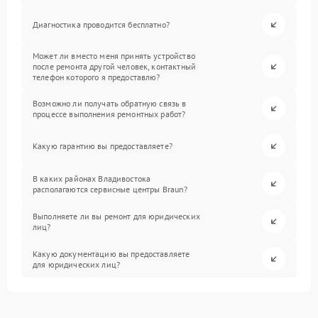
Диагностика проводится бесплатно?
Может ли вместо меня принять устройство
после ремонта другой человек, контактный
телефон которого я предоставлю?
Возможно ли получать обратную связь в
процессе выполнения ремонтных работ?
Какую гарантию вы предоставляете?
В каких районах Владивостока
располагаются сервисные центры Braun?
Выполняете ли вы ремонт для юридических
лиц?
Какую документацию вы предоставляете
для юридических лиц?