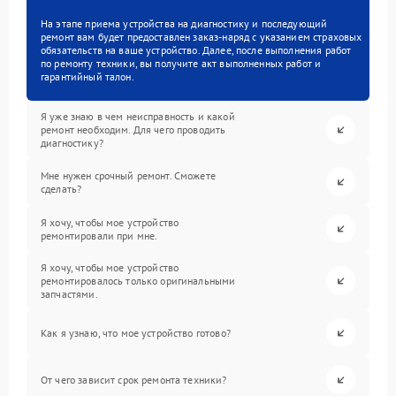
На этапе приема устройства на диагностику и последующий
ремонт вам будет предоставлен заказ-наряд с указанием страховых
обязательств на ваше устройство. Далее, после выполнения работ
по ремонту техники, вы получите акт выполненных работ и
гарантийный талон.
Я уже знаю в чем неисправность и какой
ремонт необходим. Для чего проводить
диагностику?
Мне нужен срочный ремонт. Сможете
сделать?
Я хочу, чтобы мое устройство
ремонтировали при мне.
Я хочу, чтобы мое устройство
ремонтировалось только оригинальными
запчастями.
Как я узнаю, что мое устройство готово?
От чего зависит срок ремонта техники?