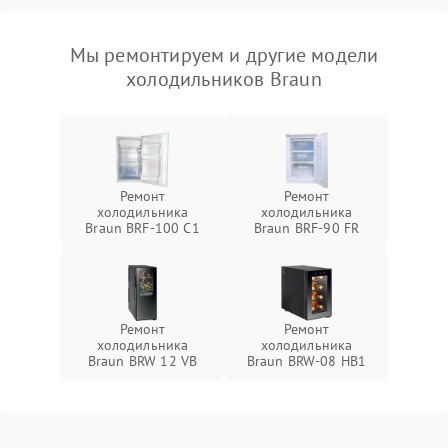
Мы ремонтируем и другие модели
холодильников Braun
Ремонт
Ремонт
холодильника
холодильника
Braun BRF-100 C1
Braun BRF-90 FR
Ремонт
Ремонт
холодильника
холодильника
Braun BRW 12 VB
Braun BRW-08 HB1