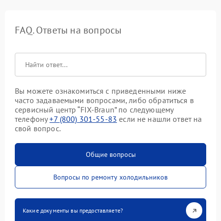
FAQ. Ответы на вопросы
Вы можете ознакомиться с приведенными ниже
часто задаваемыми вопросами, либо обратиться в
сервисный центр “FIX-Braun” по следующему
телефону
+7 (800) 301-55-83
если не нашли ответ на
свой вопрос.
Общие вопросы
Вопросы по ремонту холодильников
Какие документы вы предоставляете?