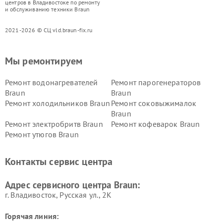
центров в Владивостоке по ремонту
и обслуживанию техники Braun
2021-2026 © СЦ vld.braun-fix.ru
Мы ремонтируем
Ремонт водонагревателей
Ремонт парогенераторов
Braun
Braun
Ремонт холодильников Braun
Ремонт соковыжималок
Braun
Ремонт электробритв Braun
Ремонт кофеварок Braun
Ремонт утюгов Braun
Контакты сервис центра
Адрес сервисного центра Braun:
г. Владивосток, Русская ул., 2К
Горячая линия: