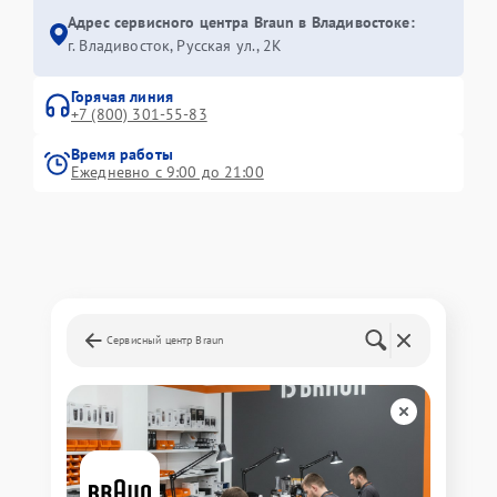
Адрес сервисного центра Braun в Владивостоке:
г. Владивосток, Русская ул., 2К
Горячая линия
+7 (800) 301-55-83
Время работы
Ежедневно с 9:00 до 21:00
Сервисный центр Braun