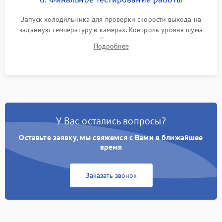
Запуск холодильника для проверки скорости выхода на
заданную температуру в камерах. Контроль уровня шума
компрессора, отсутствия обмерзания стенок и корректного
Подробнее
срабатывания системы автоматической оттайки.
У Вас остались вопросы?
Оставьте заявку, мы свяжемся с Вами в ближайшее
время
Заказать звонок