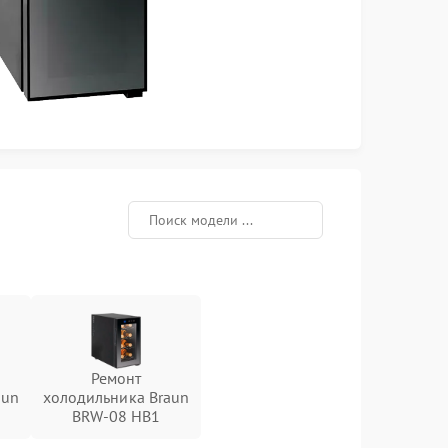
Ремонт
aun
холодильника Braun
BRW-08 HB1