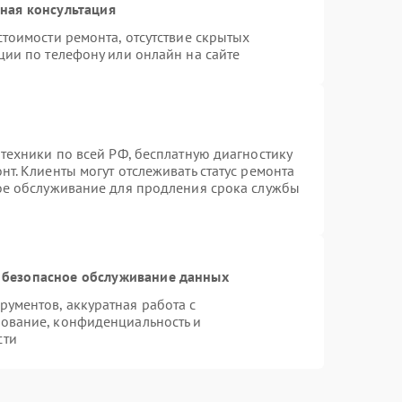
ная консультация
тоимости ремонта, отсутствие скрытых
ции по телефону или онлайн на сайте
техники по всей РФ, бесплатную диагностику
т. Клиенты могут отслеживать статус ремонта
ное обслуживание для продления срока службы
 безопасное обслуживание данных
ументов, аккуратная работа с
ование, конфиденциальность и
сти