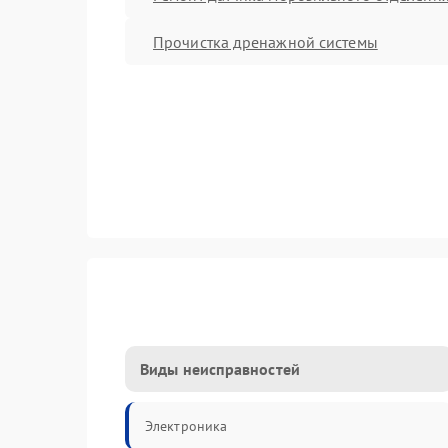
Прочистка дренажной системы
Виды неисправностей
Электроника