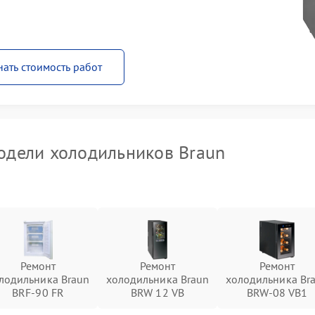
нать стоимость работ
дели холодильников Braun
Ремонт
Ремонт
Ремонт
лодильника Braun
холодильника Braun
холодильника Br
BRF-90 FR
BRW 12 VB
BRW-08 VB1