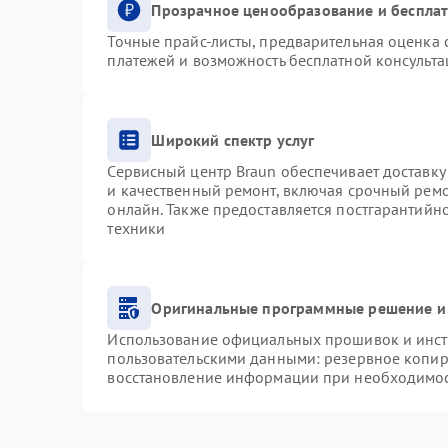
Прозрачное ценообразование и бесплат
Точные прайс-листы, предварительная оценка с
платежей и возможность бесплатной консульта
Широкий спектр услуг
Сервисный центр Braun обеспечивает доставку 
и качественный ремонт, включая срочный ремон
онлайн. Также предоставляется постгарантий
техники
Оригинальные программные решение и
Использование официальных прошивок и инстр
пользовательскими данными: резервное копир
восстановление информации при необходимо