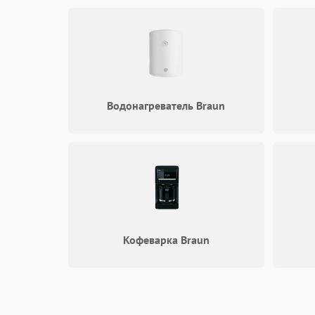
Водонагреватель Braun
Кофеварка Braun