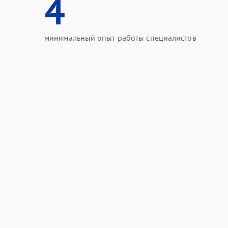
4
минимальный опыт работы специалистов