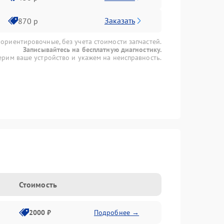
Заказать
870 р
 ориентировочные, без учета стоимости запчастей.
Записывайтесь на бесплатную диагностику.
рим ваше устройство и укажем на неисправность.
Стоимость
2000 ₽
Подробнее →