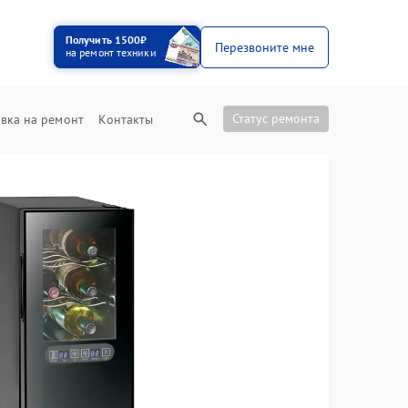
Получить 1500₽
Перезвоните мне
на ремонт техники
Статус ремонта
вка на ремонт
Контакты