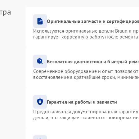
тра
Оригинальные запчасти и сертифициро
Используются оригинальные детали Braun и п
гарантирует корректную работу после ремонта
Бесплатная диагностика и быстрый рем
Современное оборудование и опыт позволяют 
восстановление в кратчайшие сроки, минимизи
Гарантия на работы и запчасти
Предоставляется документированная гарантия
детали, что защищает клиента от повторных н