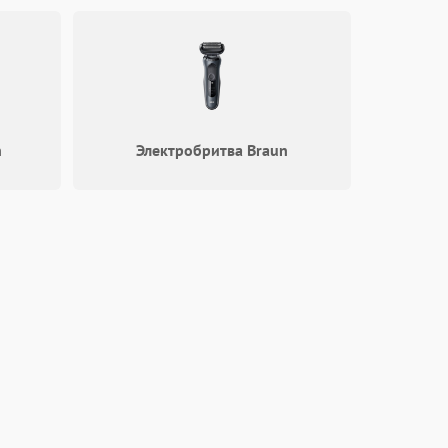
1800 ₽
Подробнее →
2100 ₽
Подробнее →
2000 ₽
Подробнее →
n
Электробритва Braun
1000 ₽
Подробнее →
1800 ₽
Подробнее →