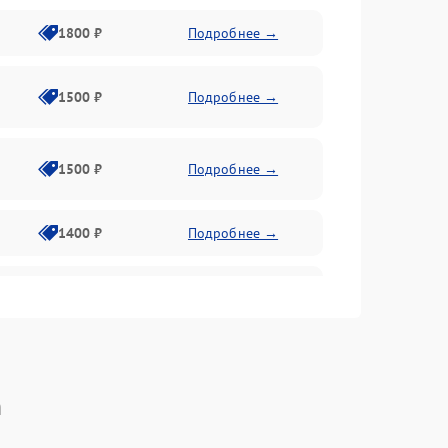
1800 ₽
Подробнее →
1500 ₽
Подробнее →
1500 ₽
Подробнее →
1400 ₽
Подробнее →
1800 ₽
Подробнее →
1800 ₽
Подробнее →
n
2600 ₽
Подробнее →