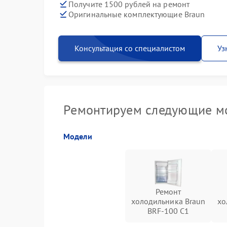
Получите 1500 рублей на ремонт
Оригинальные комплектующие Braun
Консультация со специалистом
Уз
Ремонтируем следующие мо
Модели
Ремонт
холодильника Braun
хо
BRF-100 C1