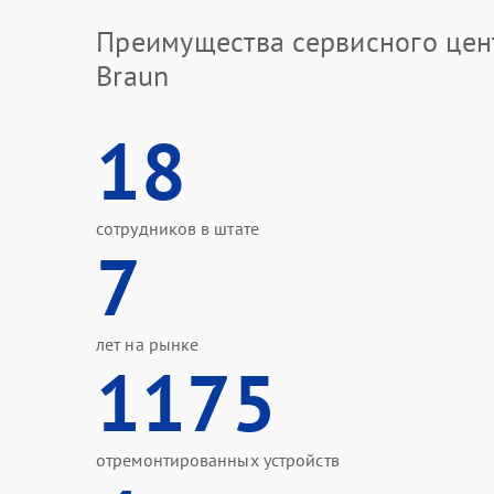
Преимущества сервисного цен
Braun
18
сотрудников в штате
7
лет на рынке
1175
отремонтированных устройств