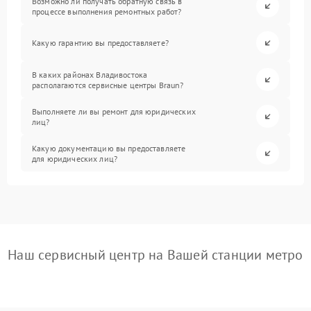
Возможно ли получать обратную связь в
процессе выполнения ремонтных работ?
Какую гарантию вы предоставляете?
В каких районах Владивостока
располагаются сервисные центры Braun?
Выполняете ли вы ремонт для юридических
лиц?
Какую документацию вы предоставляете
для юридических лиц?
Наш сервисный центр на Вашей станции метро