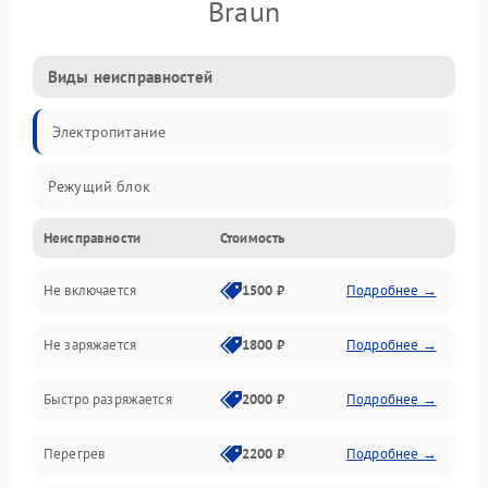
Braun
Виды неисправностей
Электропитание
Режущий блок
Неисправности
Стоимость
Не включается
1500 ₽
Подробнее →
Не заряжается
1800 ₽
Подробнее →
Быстро разряжается
2000 ₽
Подробнее →
Перегрев
2200 ₽
Подробнее →