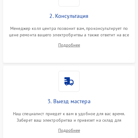
2. Консультация
Менеджер колл центра позвонит вам, проконсультирует по
цене ремонта вашего электробритвы а также ответит на все
ваши вопросы.
Подробнее
3. Выезд мастера
Наш специалист приедет к вам в удобное для вас время.
Заберет ваш электробритва и привезет на склад для
диагностики.
Подробнее