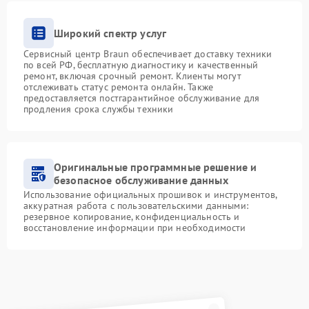
Широкий спектр услуг
Сервисный центр Braun обеспечивает доставку техники
по всей РФ, бесплатную диагностику и качественный
ремонт, включая срочный ремонт. Клиенты могут
отслеживать статус ремонта онлайн. Также
предоставляется постгарантийное обслуживание для
продления срока службы техники
Оригинальные программные решение и
безопасное обслуживание данных
Использование официальных прошивок и инструментов,
аккуратная работа с пользовательскими данными:
резервное копирование, конфиденциальность и
восстановление информации при необходимости