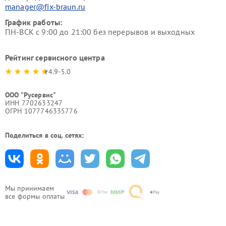
manager@fix-braun.ru
График работы:
ПН-ВСК с 9:00 до 21:00 без перерывов и выходных
Рейтинг сервисного центра
4.9-5.0
ООО "Русервис"
ИНН 7702633247
ОГРН 1077746335776
Поделиться в соц. сетях:
Мы принимаем
все формы оплаты