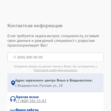
Контактная информация
Если требуется задать вопрос специалисту, оставьте
свои данные и дежурный специалист с радостью
проконсультирует Вас!
Отправляя заявку на ремонт техники Braun, Вы соглашаетесь с
Политикой конфиденциальности
Адрес сервисного центра Braun в Владивостоке:
г. Владивосток, Русская ул., 2К
Горячая линия
+7 (800) 301-55-83
Время работы