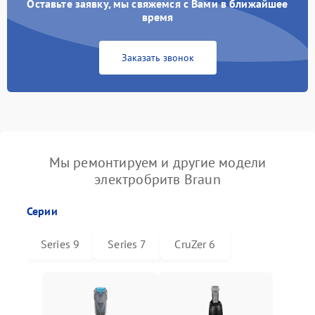
Оставьте заявку, мы свяжемся с Вами в ближайшее
время
Заказать звонок
Мы ремонтируем и другие модели
электробритв Braun
Серии
Series 9
Series 7
CruZer 6