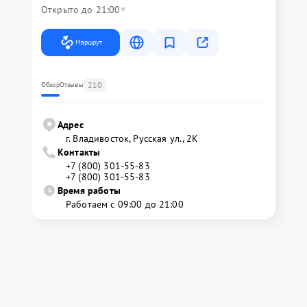
Открыто до 21:00
Маршрут
210
Обзор
Отзывы
Адрес
г. Владивосток, Русская ул., 2К
Контакты
+7 (800) 301-55-83
+7 (800) 301-55-83
Время работы
Работаем с 09:00 до 21:00