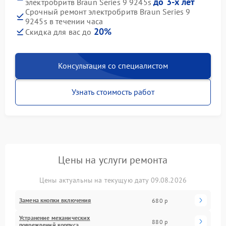
до 3-х лет
электробритв Braun Series 9 9245s
Срочный ремонт электробритв Braun Series 9
9245s в течении часа
20%
Скидка для вас до
Консультация со специалистом
Узнать стоимость работ
Цены на услуги ремонта
Цены актуальны на текущую дату 09.08.2026
Замена кнопки включения
680 р
Устранение механических
880 р
повреждений корпуса