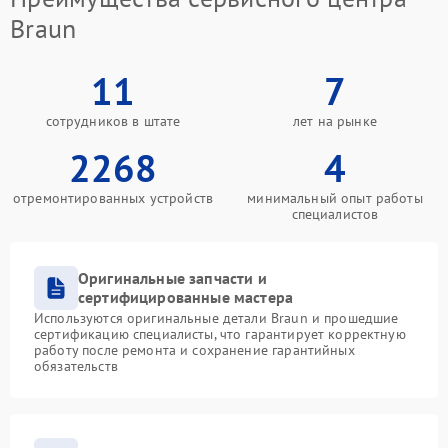
Braun
11
7
сотрудников в штате
лет на рынке
2268
4
отремонтированных устройств
минимальный опыт работы
специалистов
Оригинальные запчасти и
сертифицированные мастера
Используются оригинальные детали Braun и прошедшие
сертификацию специалисты, что гарантирует корректную
работу после ремонта и сохранение гарантийных
обязательств