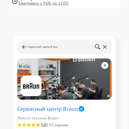
Ежедневно с 9:00 до 21:00
Сервисный центр Braun
Сервисный центр Braun
Ремонт техники Braun
5,0
255 оценки