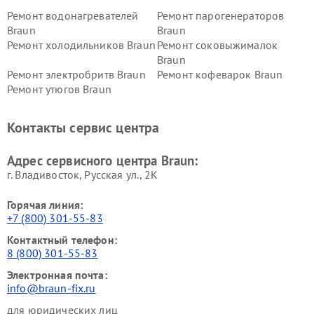
Ремонт водонагревателей
Ремонт парогенераторов
Braun
Braun
Ремонт холодильников Braun
Ремонт соковыжималок
Braun
Ремонт электробритв Braun
Ремонт кофеварок Braun
Ремонт утюгов Braun
Контакты сервис центра
Адрес сервисного центра Braun:
г. Владивосток, Русская ул., 2К
Горячая линия:
+7 (800) 301-55-83
Контактный телефон:
8 (800) 301-55-83
Электронная почта:
info@braun-fix.ru
для юридических лиц