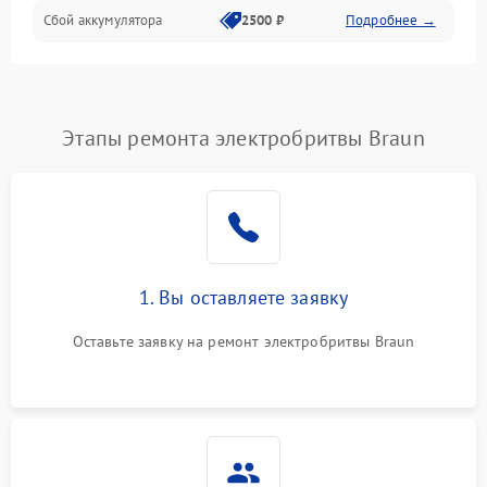
Сбой аккумулятора
2500 ₽
Подробнее →
Этапы ремонта электробритвы Braun
1. Вы оставляете заявку
Оставьте заявку на ремонт электробритвы Braun