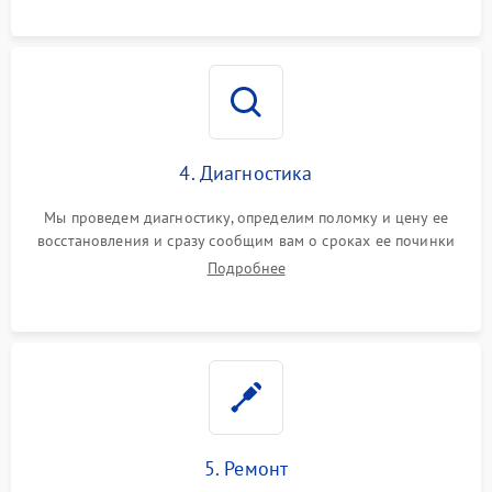
4. Диагностика
Мы проведем диагностику, определим поломку и цену ее
восстановления и сразу сообщим вам о сроках ее починки
Подробнее
5. Ремонт