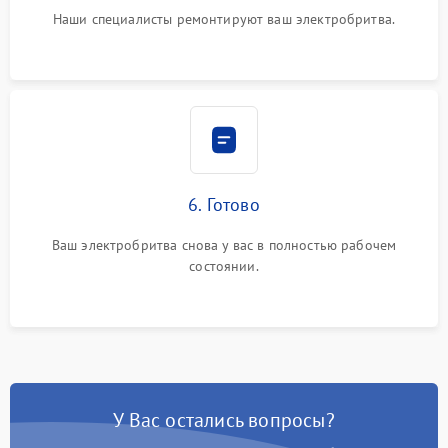
Наши специалисты ремонтируют ваш электробритва.
6. Готово
Ваш электробритва снова у вас в полностью рабочем
состоянии.
У Вас остались вопросы?