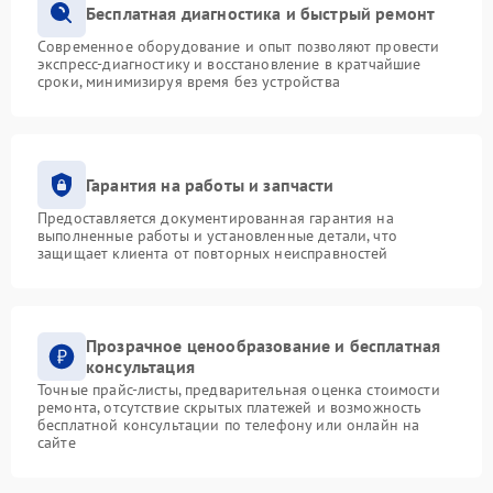
Бесплатная диагностика и быстрый ремонт
Современное оборудование и опыт позволяют провести
экспресс-диагностику и восстановление в кратчайшие
сроки, минимизируя время без устройства
Гарантия на работы и запчасти
Предоставляется документированная гарантия на
выполненные работы и установленные детали, что
защищает клиента от повторных неисправностей
Прозрачное ценообразование и бесплатная
консультация
Точные прайс-листы, предварительная оценка стоимости
ремонта, отсутствие скрытых платежей и возможность
бесплатной консультации по телефону или онлайн на
сайте