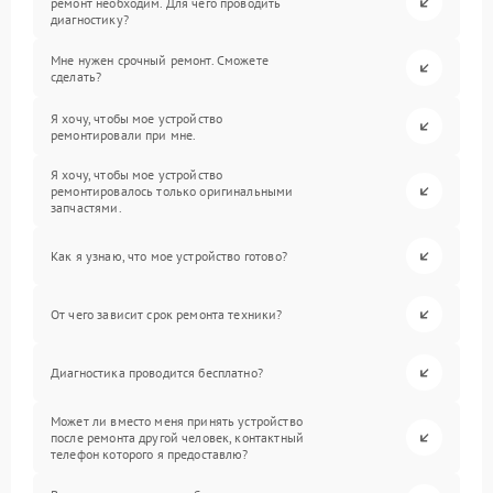
ремонт необходим. Для чего проводить
диагностику?
Мне нужен срочный ремонт. Сможете
сделать?
Я хочу, чтобы мое устройство
ремонтировали при мне.
Я хочу, чтобы мое устройство
ремонтировалось только оригинальными
запчастями.
Как я узнаю, что мое устройство готово?
От чего зависит срок ремонта техники?
Диагностика проводится бесплатно?
Может ли вместо меня принять устройство
после ремонта другой человек, контактный
телефон которого я предоставлю?