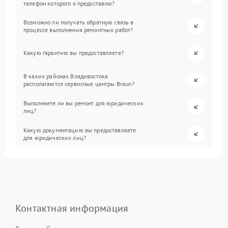
телефон которого я предоставлю?
Возможно ли получать обратную связь в
процессе выполнения ремонтных работ?
Какую гарантию вы предоставляете?
В каких районах Владивостока
располагаются сервисные центры Braun?
Выполняете ли вы ремонт для юридических
лиц?
Какую документацию вы предоставляете
для юридических лиц?
Контактная информация