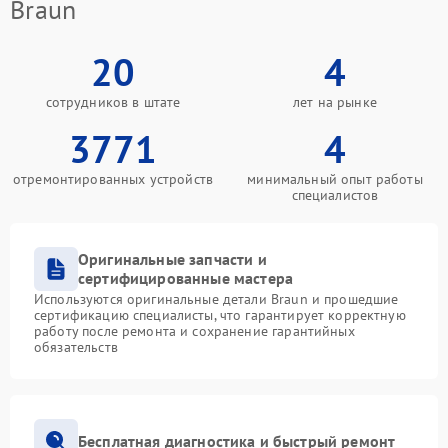
Braun
20
4
сотрудников в штате
лет на рынке
3771
4
отремонтированных устройств
минимальный опыт работы
специалистов
Оригинальные запчасти и
сертифицированные мастера
Используются оригинальные детали Braun и прошедшие
сертификацию специалисты, что гарантирует корректную
работу после ремонта и сохранение гарантийных
обязательств
Бесплатная диагностика и быстрый ремонт