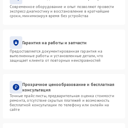
Современное оборудование и опыт позволяют провести
экспресс-диагностику и восстановление в кратчайшие
сроки, минимизируя время без устройства
Гарантия на работы и запчасти
Предоставляется документированная гарантия на
выполненные работы и установленные детали, что
защищает клиента от повторных неисправностей
Прозрачное ценообразование и бесплатная
консультация
Точные прайс-листы, предварительная оценка стоимости
ремонта, отсутствие скрытых платежей и возможность
бесплатной консультации по телефону или онлайн на
сайте