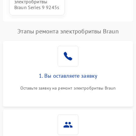
электробритвы
Braun Series 9 9245s
Этапы ремонта электробритвы Braun
1. Вы оставляете заявку
Оставьте заявку на ремонт электробритвы Braun