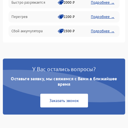
Быстро разряжается
2000 ₽
Подробнее →
Перегрев
2200 ₽
Подробнее →
Сбой аккумулятора
2500 ₽
Подробнее →
У Вас остались вопросы?
Оставьте заявку, мы свяжемся с Вами в ближайшее
время
Заказать звонок