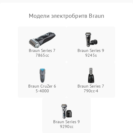
Модели электробритв Braun
Braun Series 7
Braun Series 9
7865cc
9245s
Braun CruZer 6
Braun Series 7
5‑4000
790cc‑4
Braun Series 9
9290cc