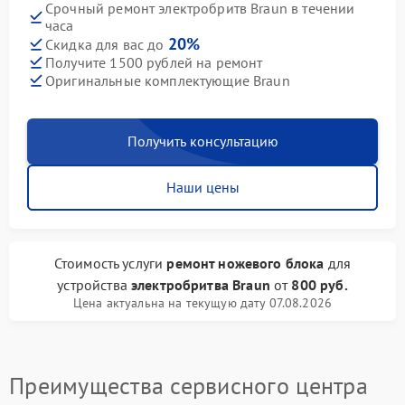
Срочный ремонт электробритв Braun в течении
часа
20%
Скидка для вас до
Получите 1500 рублей на ремонт
Оригинальные комплектующие Braun
Получить консультацию
Наши цены
Стоимость услуги
ремонт ножевого блока
для
устройства
электробритва Braun
от
800 руб.
Цена актуальна на текущую дату 07.08.2026
Преимущества сервисного центра