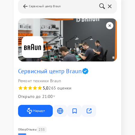
Сервисный центр Braun
Сервисный центр Braun
Ремонт техники Braun
5,0
265 оценки
Открыто до 21:00
Маршрут
235
Обзор
Отзывы