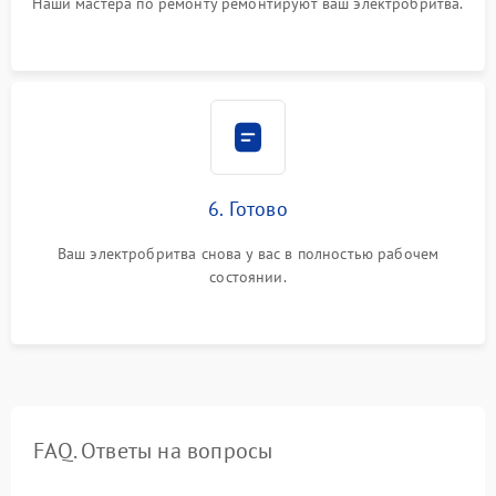
Наши мастера по ремонту ремонтируют ваш электробритва.
6. Готово
Ваш электробритва снова у вас в полностью рабочем
состоянии.
FAQ. Ответы на вопросы