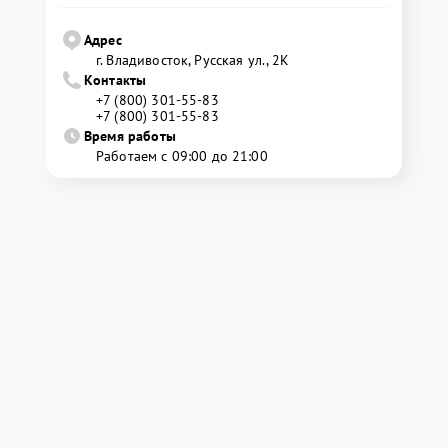
Адрес
г. Владивосток, Русская ул., 2К
Контакты
+7 (800) 301-55-83
+7 (800) 301-55-83
Время работы
Работаем с 09:00 до 21:00