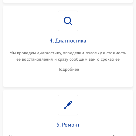
4. Диагностика
Мы проведем диагностику, определим поломку и стоимость
ее восстановления и сразу сообщим вам о сроках ее
починки
Подробнее
5. Ремонт