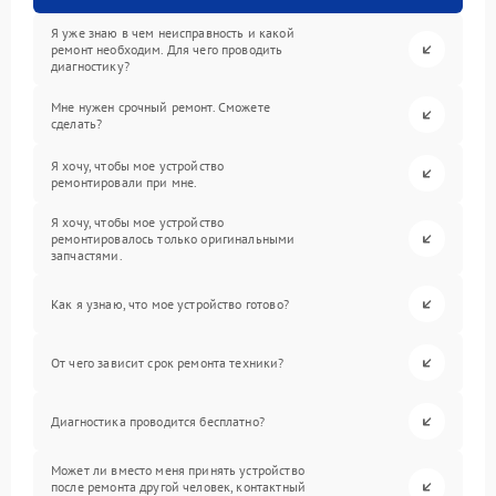
Я уже знаю в чем неисправность и какой
ремонт необходим. Для чего проводить
диагностику?
Мне нужен срочный ремонт. Сможете
сделать?
Я хочу, чтобы мое устройство
ремонтировали при мне.
Я хочу, чтобы мое устройство
ремонтировалось только оригинальными
запчастями.
Как я узнаю, что мое устройство готово?
От чего зависит срок ремонта техники?
Диагностика проводится бесплатно?
Может ли вместо меня принять устройство
после ремонта другой человек, контактный