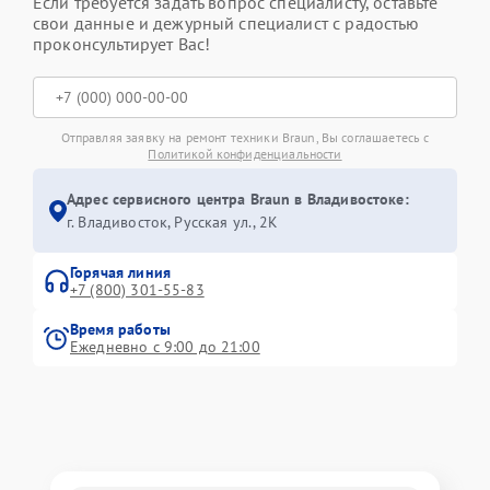
Если требуется задать вопрос специалисту, оставьте
свои данные и дежурный специалист с радостью
проконсультирует Вас!
Отправляя заявку на ремонт техники Braun, Вы соглашаетесь с
Политикой конфиденциальности
Адрес сервисного центра Braun в Владивостоке:
г. Владивосток, Русская ул., 2К
Горячая линия
+7 (800) 301-55-83
Время работы
Ежедневно с 9:00 до 21:00