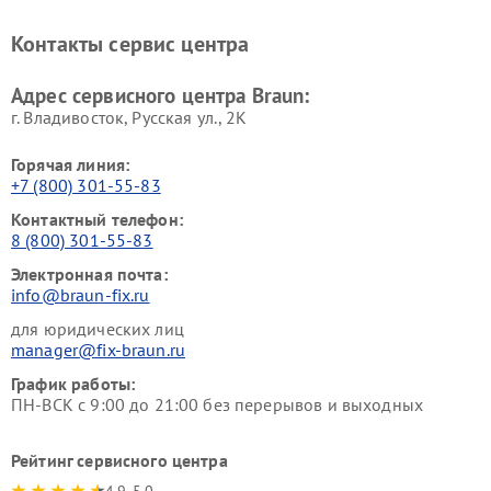
Контакты сервис центра
Адрес сервисного центра Braun:
г. Владивосток, Русская ул., 2К
Горячая линия:
+7 (800) 301-55-83
Контактный телефон:
8 (800) 301-55-83
Электронная почта:
info@braun-fix.ru
для юридических лиц
manager@fix-braun.ru
График работы:
ПН-ВСК с 9:00 до 21:00 без перерывов и выходных
Рейтинг сервисного центра