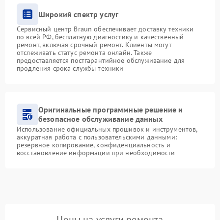
Широкий спектр услуг
Сервисный центр Braun обеспечивает доставку техники
по всей РФ, бесплатную диагностику и качественный
ремонт, включая срочный ремонт. Клиенты могут
отслеживать статус ремонта онлайн. Также
предоставляется постгарантийное обслуживание для
продления срока службы техники
Оригинальные программные решение и
безопасное обслуживание данных
Использование официальных прошивок и инструментов,
аккуратная работа с пользовательскими данными:
резервное копирование, конфиденциальность и
восстановление информации при необходимости
Цены на услуги ремонта