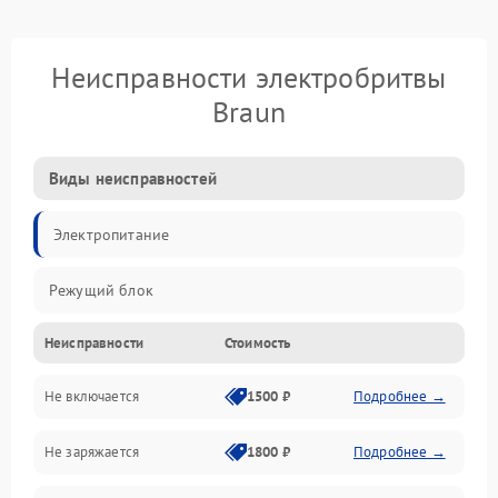
Неисправности электробритвы
Braun
Виды неисправностей
Электропитание
Режущий блок
Неисправности
Стоимость
Не включается
1500 ₽
Подробнее →
Не заряжается
1800 ₽
Подробнее →