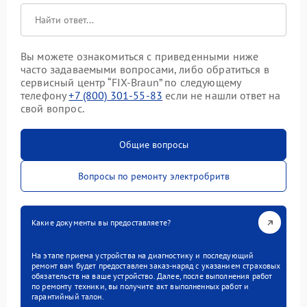
Вы можете ознакомиться с приведенными ниже
часто задаваемыми вопросами, либо обратиться в
сервисный центр “FIX-Braun” по следующему
телефону
+7 (800) 301-55-83
если не нашли ответ на
свой вопрос.
Общие вопросы
Вопросы по ремонту электробритв
Какие документы вы предоставляете?
На этапе приема устройства на диагностику и последующий
ремонт вам будет предоставлен заказ-наряд с указанием страховых
обязательств на ваше устройство. Далее, после выполнения работ
по ремонту техники, вы получите акт выполненных работ и
гарантийный талон.