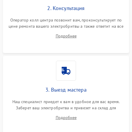
2. Консультация
Оператор колл центра позвонит вам, проконсультирует по
цене ремонта вашего электробритвы а также ответит на все
ваши вопросы.
Подробнее
3. Выезд мастера
Наш специалист приедет к вам в удобное для вас время.
Заберет ваш электробритва и привезет на склад для
диагностики.
Подробнее